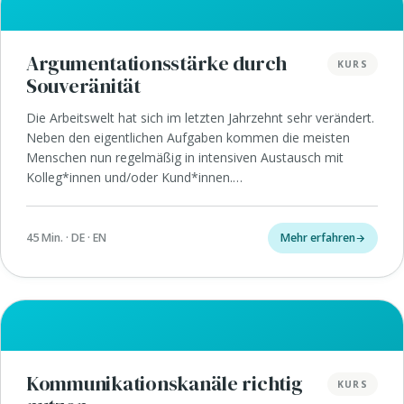
Argumentationsstärke durch
KURS
Souveränität
Die Arbeitswelt hat sich im letzten Jahrzehnt sehr verändert.
Neben den eigentlichen Aufgaben kommen die meisten
Menschen nun regelmäßig in intensiven Austausch mit
Kolleg*innen und/oder Kund*innen.…
45 Min. · DE · EN
Mehr erfahren
Kommunikationskanäle richtig
KURS