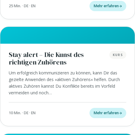
25 Min. · DE · EN
Mehr erfahren
Stay alert – Die Kunst des
KURS
richtigen Zuhörens
Um erfolgreich kommunizieren zu können, kann Dir das
gezielte Anwenden des »aktiven Zuhörens« helfen. Durch
aktives Zuhören kannst Du Konflikte bereits im Vorfeld
vermeiden und noch…
10 Min. · DE · EN
Mehr erfahren