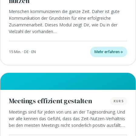
nutzen
Menschen kommunizieren die ganze Zeit. Daher ist gute
Kommunikation der Grundstein für eine erfolgreiche
Zusammenarbeit. Dieses Modul zeigt Dir, wie Du in der
Vielzahl der vorhanden…
15 Min. · DE · EN
Mehr erfahren
Meetings effizient gestalten
KURS
Meetings sind für jeden von uns an der Tagesordnung. Und
wir alle kennen das Gefühl, dass das Zeit-Nutzen-Verhältnis
bei den meisten Meetings nicht sonderlich positiv ausfällt.…