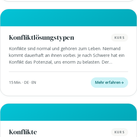
Konfliktlösungstypen
KURS
Konflikte sind normal und gehören zum Leben. Niemand
kommt dauerhaft an ihnen vorbei. Je nach Schwere hat ein
Konflikt das Potenzial, uns enorm zu belasten. Der…
15 Min. · DE · EN
Mehr erfahren
Konflikte
KURS