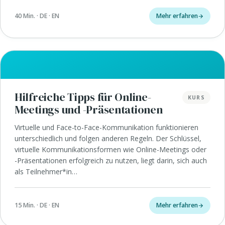
40 Min. · DE · EN
Mehr erfahren
Hilfreiche Tipps für Online-
KURS
Meetings und -Präsentationen
Virtuelle und Face-to-Face-Kommunikation funktionieren
unterschiedlich und folgen anderen Regeln. Der Schlüssel,
virtuelle Kommunikationsformen wie Online-Meetings oder
-Präsentationen erfolgreich zu nutzen, liegt darin, sich auch
als Teilnehmer*in…
15 Min. · DE · EN
Mehr erfahren