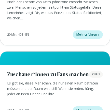
Nach der Theorie von Keith Johnstone entsteht zwischen
zwei Menschen zu jedem Zeitpunkt ein Statusgefälle. Diese
Lerneinheit zeigt Dir, wie das Prinzip des Status funktioniert,
welchen…
20 Min. · DE · EN
Mehr erfahren
Zuschauer*innen zu Fans machen
KURS
Es gibt sie, diese Menschen, die nur einen Raum betreten
müssen und der Raum wird still. Wenn sie reden, hängt
jeder an ihren Lippen und ihre…