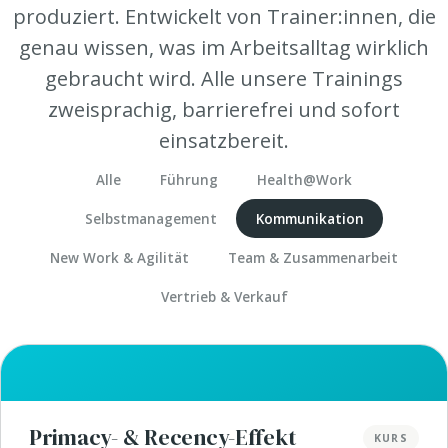
produziert. Entwickelt von Trainer:innen, die
genau wissen, was im Arbeitsalltag wirklich
gebraucht wird. Alle unsere Trainings
zweisprachig, barrierefrei und sofort
einsatzbereit.
Alle
Führung
Health@Work
Selbstmanagement
Kommunikation
New Work & Agilität
Team & Zusammenarbeit
Vertrieb & Verkauf
Primacy- & Recency-Effekt
KURS