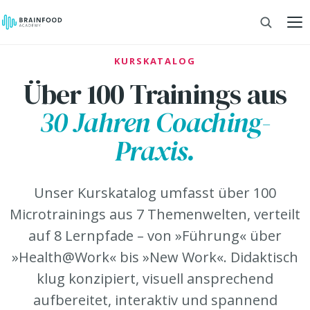
KURSKATALOG
Über 100 Trainings aus
30 Jahren Coaching-
Praxis.
Unser Kurskatalog umfasst über 100
Microtrainings aus 7 Themenwelten, verteilt
auf 8 Lernpfade – von »Führung« über
»Health@Work« bis »New Work«. Didaktisch
klug konzipiert, visuell ansprechend
aufbereitet, interaktiv und spannend