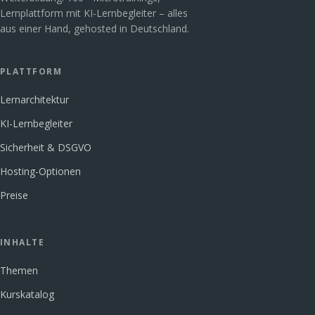
Lernplattform mit KI-Lernbegleiter – alles
aus einer Hand, gehosted in Deutschland.
PLATTFORM
Lernarchitektur
KI-Lernbegleiter
Sicherheit & DSGVO
Hosting-Optionen
Preise
INHALTE
Themen
Kurskatalog