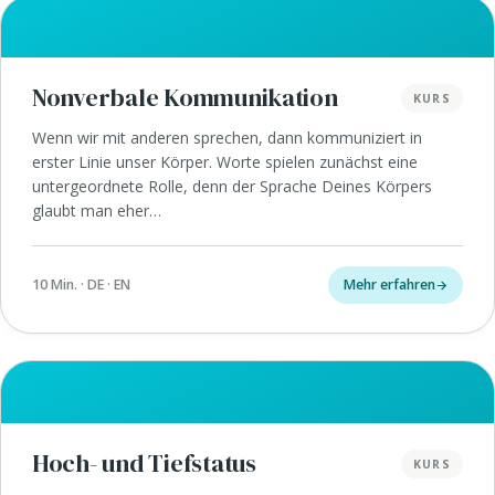
Nonverbale Kommunikation
KURS
Wenn wir mit anderen sprechen, dann kommuniziert in
erster Linie unser Körper. Worte spielen zunächst eine
untergeordnete Rolle, denn der Sprache Deines Körpers
glaubt man eher…
10 Min. · DE · EN
Mehr erfahren
Hoch- und Tiefstatus
KURS