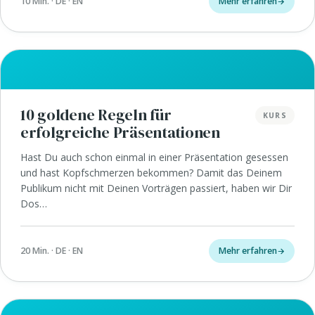
10 Min. · DE · EN
Mehr erfahren
10 goldene Regeln für
KURS
erfolgreiche Präsentationen
Hast Du auch schon einmal in einer Präsentation gesessen
und hast Kopfschmerzen bekommen? Damit das Deinem
Publikum nicht mit Deinen Vorträgen passiert, haben wir Dir
Dos…
20 Min. · DE · EN
Mehr erfahren