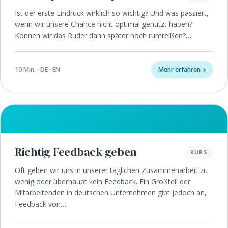
Ist der erste Eindruck wirklich so wichtig? Und was passiert,
wenn wir unsere Chance nicht optimal genutzt haben?
Können wir das Ruder dann später noch rumreißen?…
10 Min. · DE · EN
Mehr erfahren
Richtig Feedback geben
KURS
Oft geben wir uns in unserer täglichen Zusammenarbeit zu
wenig oder überhaupt kein Feedback. Ein Großteil der
Mitarbeitenden in deutschen Unternehmen gibt jedoch an,
Feedback von…