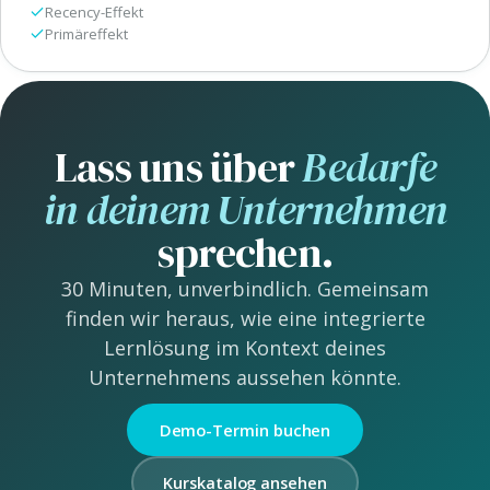
Recency-Effekt
Primäreffekt
Lass uns über
Bedarfe
in deinem Unternehmen
sprechen.
30 Minuten, unverbindlich. Gemeinsam
finden wir heraus, wie eine integrierte
Lernlösung im Kontext deines
Unternehmens aussehen könnte.
Demo-Termin buchen
Kurskatalog ansehen