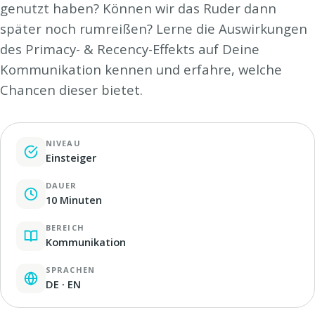
genutzt haben? Können wir das Ruder dann
später noch rumreißen? Lerne die Auswirkungen
des Primacy- & Recency-Effekts auf Deine
Kommunikation kennen und erfahre, welche
Chancen dieser bietet.
NIVEAU
Einsteiger
DAUER
10 Minuten
BEREICH
Kommunikation
SPRACHEN
DE · EN