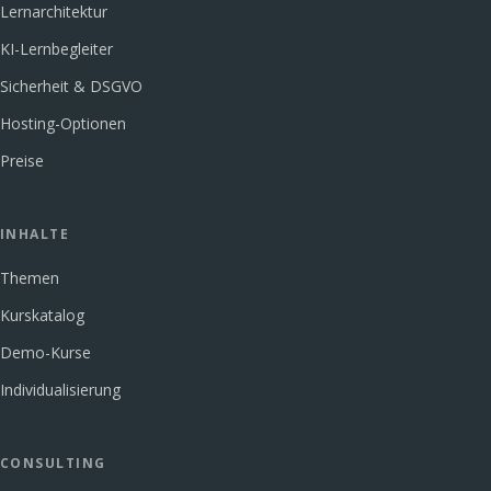
Lernarchitektur
KI-Lernbegleiter
Sicherheit & DSGVO
Hosting-Optionen
Preise
INHALTE
Themen
Kurskatalog
Demo-Kurse
Individualisierung
CONSULTING