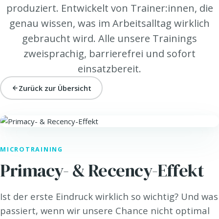
produziert. Entwickelt von Trainer:innen, die
genau wissen, was im Arbeitsalltag wirklich
gebraucht wird. Alle unsere Trainings
zweisprachig, barrierefrei und sofort
einsatzbereit.
Zurück zur Übersicht
TALK. · KOMMUNIKATION
MICROTRAINING
Primacy- & Recency-Effekt
Ist der erste Eindruck wirklich so wichtig? Und was
passiert, wenn wir unsere Chance nicht optimal