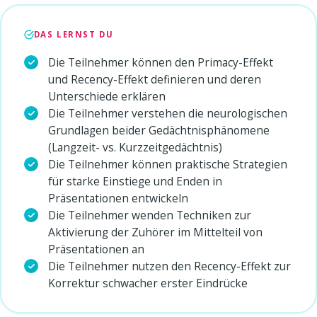
DAS LERNST DU
Die Teilnehmer können den Primacy-Effekt
und Recency-Effekt definieren und deren
Unterschiede erklären
Die Teilnehmer verstehen die neurologischen
Grundlagen beider Gedächtnisphänomene
(Langzeit- vs. Kurzzeitgedächtnis)
Die Teilnehmer können praktische Strategien
für starke Einstiege und Enden in
Präsentationen entwickeln
Die Teilnehmer wenden Techniken zur
Aktivierung der Zuhörer im Mittelteil von
Präsentationen an
Die Teilnehmer nutzen den Recency-Effekt zur
Korrektur schwacher erster Eindrücke