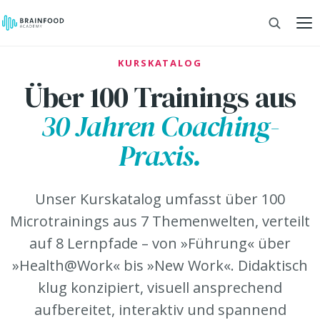
KURSKATALOG
Über 100 Trainings aus
30 Jahren Coaching-
Praxis.
Unser Kurskatalog umfasst über 100
Microtrainings aus 7 Themenwelten, verteilt
auf 8 Lernpfade – von »Führung« über
»Health@Work« bis »New Work«. Didaktisch
klug konzipiert, visuell ansprechend
aufbereitet, interaktiv und spannend