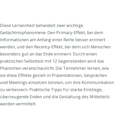
Diese Lerneinheit behandelt zwei wichtige
Gedächtnisphänomene: Den Primacy-Effekt, bei dem
Informationen am Anfang einer Reihe besser erinnert
werden, und den Recency-Effekt, bei dem sich Menschen
besonders gut an das Ende erinnern. Durch einen
praktischen Selbsttest mit 12 Gegenständen wird das
Phänomen veranschaulicht. Die Teilnehmer lernen, wie
sie diese Effekte gezielt in Präsentationen, Gesprächen
und Meetings einsetzen können, um ihre Kommunikation
zu verbessern. Praktische Tipps für starke Einstiege,
überzeugende Enden und die Gestaltung des Mittelteils
werden vermittelt.