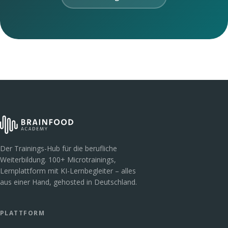
Der Trainings-Hub für die berufliche
Weiterbildung. 100+ Microtrainings,
Lernplattform mit KI-Lernbegleiter – alles
aus einer Hand, gehosted in Deutschland.
PLATTFORM