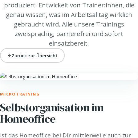
produziert. Entwickelt von Trainer:innen, die
genau wissen, was im Arbeitsalltag wirklich
gebraucht wird. Alle unsere Trainings
zweisprachig, barrierefrei und sofort
einsatzbereit.
Zurück zur Übersicht
WORK. · NEW WORK & AGILITÄT
MICROTRAINING
Selbstorganisation im
Homeoffice
Ist das Homeoffice bei Dir mittlerweile auch zur