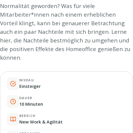
Normalität geworden? Was für viele
Mitarbeiter*innen nach einem erheblichen
Vorteil klingt, kann bei genauerer Betrachtung
auch ein paar Nachteile mit sich bringen. Lerne
hier, die Nachteile bestmöglich zu umgehen und
die positiven Effekte des Homeoffice genießen zu
können.
NIVEAU
Einsteiger
DAUER
10 Minuten
BEREICH
New Work & Agilität