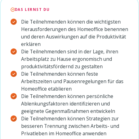
DAS LERNST DU
Die Teilnehmenden können die wichtigsten
Herausforderungen des Homeoffice benennen
und deren Auswirkungen auf die Produktivität
erklären
Die Teilnehmenden sind in der Lage, ihren
Arbeitsplatz zu Hause ergonomisch und
produktivitätsfördernd zu gestalten
Die Teilnehmenden können feste
Arbeitszeiten und Pausenregelungen für das
Homeoffice etablieren
Die Teilnehmenden können persönliche
Ablenkungsfaktoren identifizieren und
geeignete Gegenmaßnahmen entwickeln
Die Teilnehmenden können Strategien zur
besseren Trennung zwischen Arbeits- und
Privatleben im Homeoffice anwenden