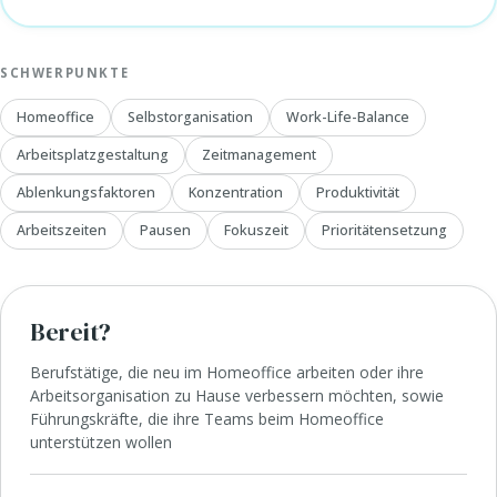
SCHWERPUNKTE
Homeoffice
Selbstorganisation
Work-Life-Balance
Arbeitsplatzgestaltung
Zeitmanagement
Ablenkungsfaktoren
Konzentration
Produktivität
Arbeitszeiten
Pausen
Fokuszeit
Prioritätensetzung
Bereit?
Berufstätige, die neu im Homeoffice arbeiten oder ihre
Arbeitsorganisation zu Hause verbessern möchten, sowie
Führungskräfte, die ihre Teams beim Homeoffice
unterstützen wollen