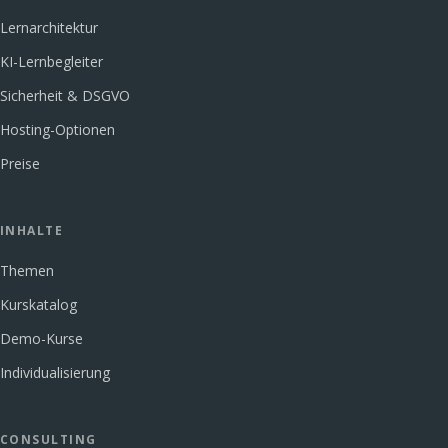
Lernarchitektur
KI-Lernbegleiter
Sicherheit & DSGVO
Hosting-Optionen
Preise
INHALTE
Themen
Kurskatalog
Demo-Kurse
Individualisierung
CONSULTING