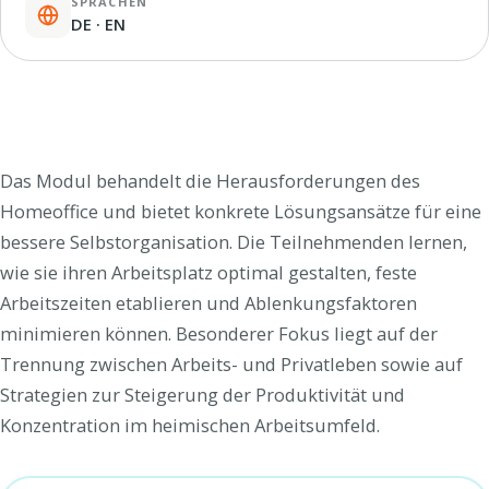
SPRACHEN
DE · EN
Das Modul behandelt die Herausforderungen des
Homeoffice und bietet konkrete Lösungsansätze für eine
bessere Selbstorganisation. Die Teilnehmenden lernen,
wie sie ihren Arbeitsplatz optimal gestalten, feste
Arbeitszeiten etablieren und Ablenkungsfaktoren
minimieren können. Besonderer Fokus liegt auf der
Trennung zwischen Arbeits- und Privatleben sowie auf
Strategien zur Steigerung der Produktivität und
Konzentration im heimischen Arbeitsumfeld.