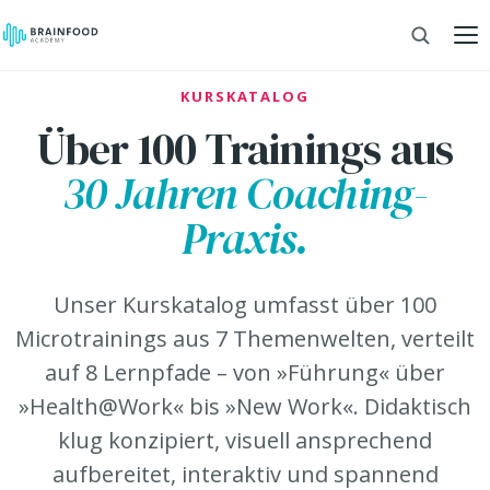
KURSKATALOG
Über 100 Trainings aus
30 Jahren Coaching-
Praxis.
Unser Kurskatalog umfasst über 100
Microtrainings aus 7 Themenwelten, verteilt
auf 8 Lernpfade – von »Führung« über
»Health@Work« bis »New Work«. Didaktisch
klug konzipiert, visuell ansprechend
aufbereitet, interaktiv und spannend