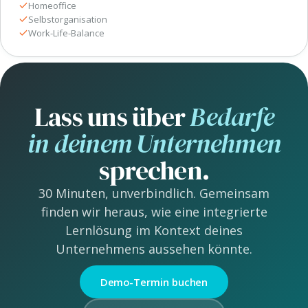
Homeoffice
Selbstorganisation
Work-Life-Balance
Lass uns über
Bedarfe
in deinem Unternehmen
sprechen.
30 Minuten, unverbindlich. Gemeinsam
finden wir heraus, wie eine integrierte
Lernlösung im Kontext deines
Unternehmens aussehen könnte.
Demo-Termin buchen