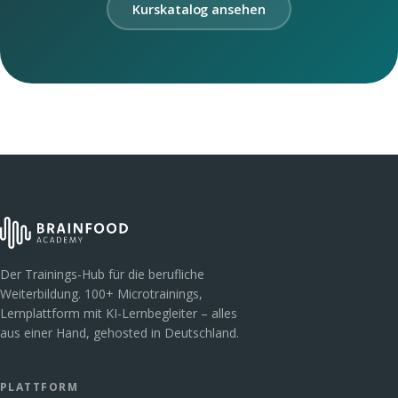
Kurskatalog ansehen
Der Trainings-Hub für die berufliche
Weiterbildung. 100+ Microtrainings,
Lernplattform mit KI-Lernbegleiter – alles
aus einer Hand, gehosted in Deutschland.
PLATTFORM