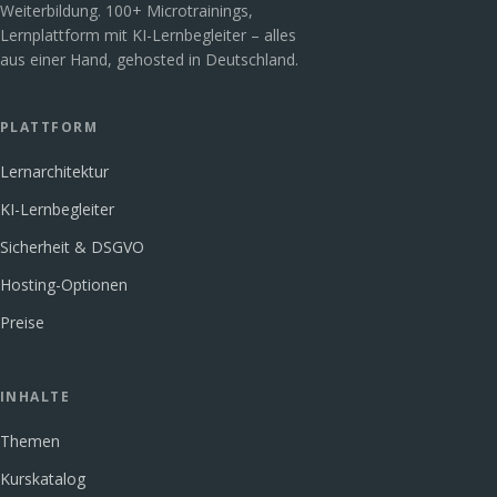
Weiterbildung. 100+ Microtrainings,
Lernplattform mit KI-Lernbegleiter – alles
aus einer Hand, gehosted in Deutschland.
PLATTFORM
Lernarchitektur
KI-Lernbegleiter
Sicherheit & DSGVO
Hosting-Optionen
Preise
INHALTE
Themen
Kurskatalog