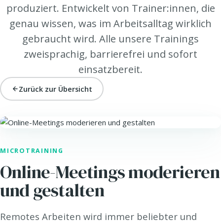
produziert. Entwickelt von Trainer:innen, die
genau wissen, was im Arbeitsalltag wirklich
gebraucht wird. Alle unsere Trainings
zweisprachig, barrierefrei und sofort
einsatzbereit.
Zurück zur Übersicht
LEAD. · FÜHRUNG
MICROTRAINING
Online-Meetings moderieren
und gestalten
Remotes Arbeiten wird immer beliebter und