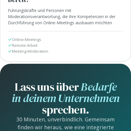
Führungskräfte und Personen mit
Moderationsverantwortung, die ihre Kompetenzen in der
Durchführung von Online-Meetings ausbauen möchten
Online-Meetings
Remote-Arbeit
Meeting-Moderation
Lass uns über
Bedarfe
in deinem Unternehmen
sprechen.
30 Minuten, unverbindlich. Gemeinsam
finden wir heraus, wie eine integrierte