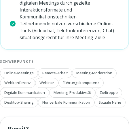
digitalen Meetings durch gezielte
Interaktionsformate und
Kommunikationstechniken
Teilnehmende nutzen verschiedene Online-
Tools (Videochat, Telefonkonferenzen, Chat)
situationsgerecht für ihre Meeting-Ziele
SCHWERPUNKTE
Online-Meetings
Remote-Arbeit
Meeting-Moderation
Webkonferenz
Webinar
Führungskompetenz
Digitale Kommunikation
Meeting-Produktivität
Zieltreppe
Desktop-Sharing
Nonverbale Kommunikation
Soziale Nähe
Bereit?