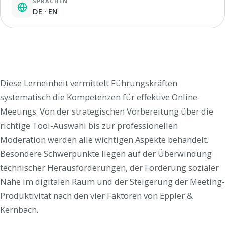
SPRACHEN
DE · EN
Diese Lerneinheit vermittelt Führungskräften
systematisch die Kompetenzen für effektive Online-
Meetings. Von der strategischen Vorbereitung über die
richtige Tool-Auswahl bis zur professionellen
Moderation werden alle wichtigen Aspekte behandelt.
Besondere Schwerpunkte liegen auf der Überwindung
technischer Herausforderungen, der Förderung sozialer
Nähe im digitalen Raum und der Steigerung der Meeting-
Produktivität nach den vier Faktoren von Eppler &
Kernbach.