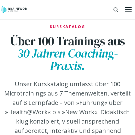
KURSKATALOG
Über 100 Trainings aus
30 Jahren Coaching-
Praxis.
Unser Kurskatalog umfasst über 100
Microtrainings aus 7 Themenwelten, verteilt
auf 8 Lernpfade – von »Führung« über
»Health@Work« bis »New Work«. Didaktisch
klug konzipiert, visuell ansprechend
aufbereitet, interaktiv und spannend