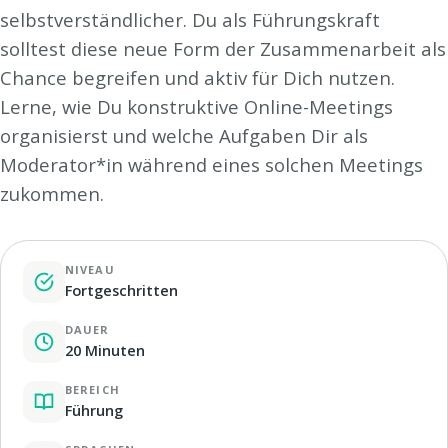
selbstverständlicher. Du als Führungskraft
solltest diese neue Form der Zusammenarbeit als
Chance begreifen und aktiv für Dich nutzen.
Lerne, wie Du konstruktive Online-Meetings
organisierst und welche Aufgaben Dir als
Moderator*in während eines solchen Meetings
zukommen.
NIVEAU
Fortgeschritten
DAUER
20 Minuten
BEREICH
Führung