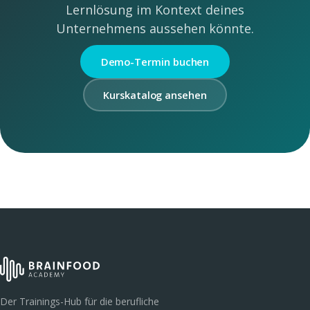
Lernlösung im Kontext deines
Unternehmens aussehen könnte.
Demo-Termin buchen
Kurskatalog ansehen
Der Trainings-Hub für die berufliche