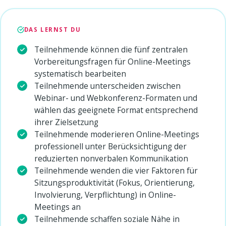
DAS LERNST DU
Teilnehmende können die fünf zentralen
Vorbereitungsfragen für Online-Meetings
systematisch bearbeiten
Teilnehmende unterscheiden zwischen
Webinar- und Webkonferenz-Formaten und
wählen das geeignete Format entsprechend
ihrer Zielsetzung
Teilnehmende moderieren Online-Meetings
professionell unter Berücksichtigung der
reduzierten nonverbalen Kommunikation
Teilnehmende wenden die vier Faktoren für
Sitzungsproduktivität (Fokus, Orientierung,
Involvierung, Verpflichtung) in Online-
Meetings an
Teilnehmende schaffen soziale Nähe in