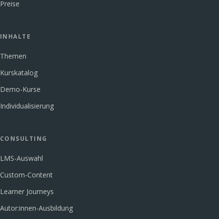
Preise
INHALTE
Themen
Kurskatalog
Demo-Kurse
Individualisierung
CONSULTING
LMS-Auswahl
Custom-Content
Learner Journeys
Autor:innen-Ausbildung