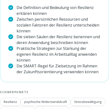
Die Definition und Bedeutung von Resilienz
erklären können
Zwischen persönlichen Ressourcen und
sozialen Faktoren der Resilienz unterscheiden
können
Die sieben Säulen der Resilienz benennen und
deren Anwendung beschreiben können
Praktische Strategien zur Stärkung der
eigenen Resilienz im Arbeitsalltag anwenden
können
Die SMART-Regel für Zielsetzung im Rahmen
der Zukunftsorientierung verwenden können
SCHWERPUNKTE
Resilienz
psychische Widerstandskraft
Stressbewältigung