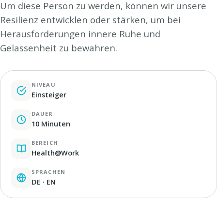
Um diese Person zu werden, können wir unsere
Resilienz entwicklen oder stärken, um bei
Herausforderungen innere Ruhe und
Gelassenheit zu bewahren.
NIVEAU
Einsteiger
DAUER
10 Minuten
BEREICH
Health@Work
SPRACHEN
DE · EN