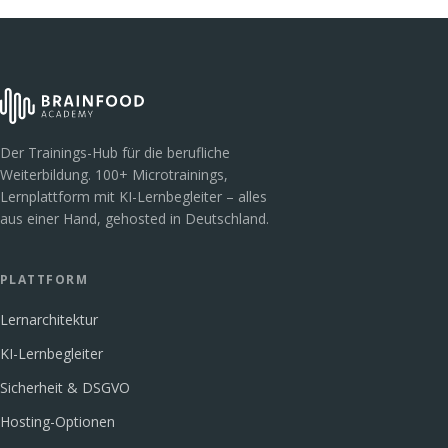
Der Trainings-Hub für die berufliche
Weiterbildung. 100+ Microtrainings,
Lernplattform mit KI-Lernbegleiter – alles
aus einer Hand, gehosted in Deutschland.
PLATTFORM
Lernarchitektur
KI-Lernbegleiter
Sicherheit & DSGVO
Hosting-Optionen