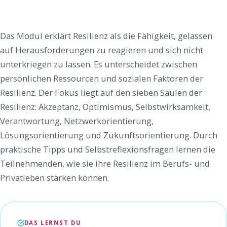
Das Modul erklärt Resilienz als die Fähigkeit, gelassen
auf Herausforderungen zu reagieren und sich nicht
unterkriegen zu lassen. Es unterscheidet zwischen
persönlichen Ressourcen und sozialen Faktoren der
Resilienz. Der Fokus liegt auf den sieben Säulen der
Resilienz: Akzeptanz, Optimismus, Selbstwirksamkeit,
Verantwortung, Netzwerkorientierung,
Lösungsorientierung und Zukunftsorientierung. Durch
praktische Tipps und Selbstreflexionsfragen lernen die
Teilnehmenden, wie sie ihre Resilienz im Berufs- und
Privatleben stärken können.
DAS LERNST DU