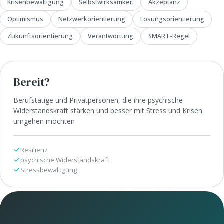
Krisenbewältigung
Selbstwirksamkeit
Akzeptanz
Optimismus
Netzwerkorientierung
Lösungsorientierung
Zukunftsorientierung
Verantwortung
SMART-Regel
Bereit?
Berufstätige und Privatpersonen, die ihre psychische
Widerstandskraft stärken und besser mit Stress und Krisen
umgehen möchten
Resilienz
psychische Widerstandskraft
Stressbewältigung