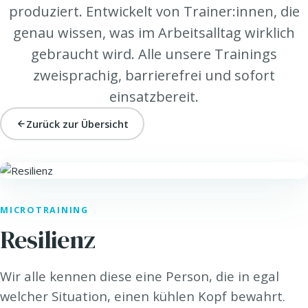
produziert. Entwickelt von Trainer:innen, die
genau wissen, was im Arbeitsalltag wirklich
gebraucht wird. Alle unsere Trainings
zweisprachig, barrierefrei und sofort
einsatzbereit.
Zurück zur Übersicht
HEALTH. · HEALTH@WORK
MICROTRAINING
Resilienz
Wir alle kennen diese eine Person, die in egal
welcher Situation, einen kühlen Kopf bewahrt.