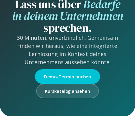
Lass uns über
Bedarfe
in deinem Unternehmen
sprechen.
30 Minuten, unverbindlich. Gemeinsam
finden wir heraus, wie eine integrierte
Lernlösung im Kontext deines
Unternehmens aussehen könnte.
Demo-Termin buchen
Kurskatalog ansehen