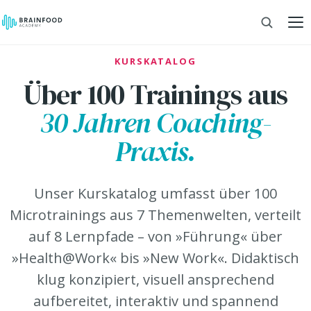
KURSKATALOG
Über 100 Trainings aus
30 Jahren Coaching-
Praxis.
Unser Kurskatalog umfasst über 100
Microtrainings aus 7 Themenwelten, verteilt
auf 8 Lernpfade – von »Führung« über
»Health@Work« bis »New Work«. Didaktisch
klug konzipiert, visuell ansprechend
aufbereitet, interaktiv und spannend