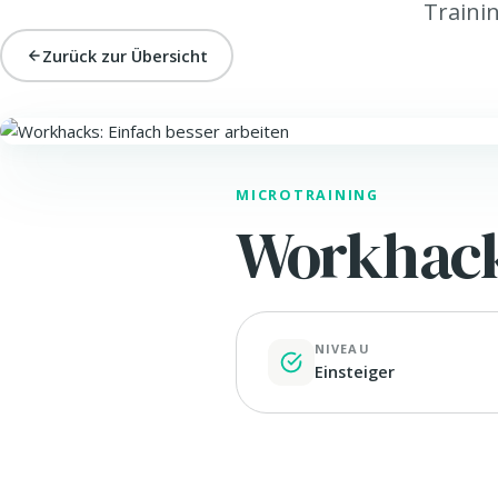
Trainin
Zurück zur Übersicht
SELBSTMANAGEMENT
MICROTRAINING
Workhacks
NIVEAU
Einsteiger