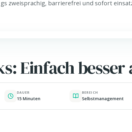
gs zweisprachig, barrierefrei und sofort einsat
: Einfach besser 
DAUER
BEREICH
15 Minuten
Selbstmanagement