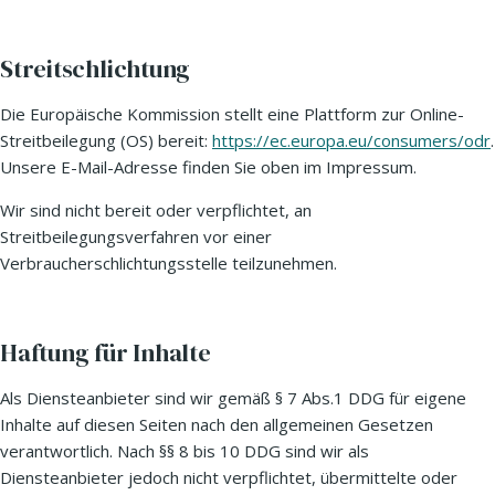
Streitschlichtung
Die Europäische Kommission stellt eine Plattform zur Online-
Streitbeilegung (OS) bereit:
https://ec.europa.eu/consumers/odr
.
Unsere E-Mail-Adresse finden Sie oben im Impressum.
Wir sind nicht bereit oder verpflichtet, an
Streitbeilegungsverfahren vor einer
Verbraucherschlichtungsstelle teilzunehmen.
Haftung für Inhalte
Als Diensteanbieter sind wir gemäß § 7 Abs.1 DDG für eigene
Inhalte auf diesen Seiten nach den allgemeinen Gesetzen
verantwortlich. Nach §§ 8 bis 10 DDG sind wir als
Diensteanbieter jedoch nicht verpflichtet, übermittelte oder