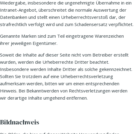
Wiedergabe, insbesondere die ungenehmigte Übernahme in ein
Intranet-Angebot, überschreitet die normale Auswertung der
Datenbanken und stellt einen Urheberrechtsverstoß dar, der
strafrechtlich verfolgt wird und zum Schadensersatz verpflichtet.
Genannte Marken sind zum Teil eingetragene Warenzeichen
ihrer jeweiligen Eigentümer.
Soweit die Inhalte auf dieser Seite nicht vom Betreiber erstellt
wurden, werden die Urheberrechte Dritter beachtet.
Insbesondere werden Inhalte Dritter als solche gekennzeichnet.
Sollten Sie trotzdem auf eine Urheberrechtsverletzung
aufmerksam werden, bitten wir um einen entsprechenden
Hinweis. Bei Bekanntwerden von Rechtsverletzungen werden
wir derartige Inhalte umgehend entfernen.
Bildnachweis