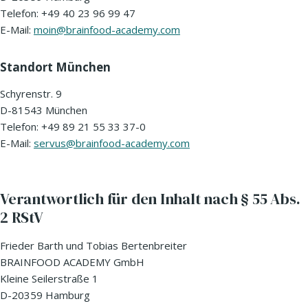
Telefon: +49 40 23 96 99 47
E-Mail:
moin@brainfood-academy.com
Standort München
Schyrenstr. 9
D-81543 München
Telefon: +49 89 21 55 33 37-0
E-Mail:
servus@brainfood-academy.com
Verantwortlich für den Inhalt nach § 55 Abs.
2 RStV
Frieder Barth und Tobias Bertenbreiter
BRAINFOOD ACADEMY GmbH
Kleine Seilerstraße 1
D-20359 Hamburg