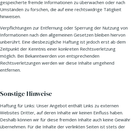
gespeicherte fremde Informationen zu überwachen oder nach
Umständen zu forschen, die auf eine rechtswidrige Tätigkeit
hinweisen.
Verpflichtungen zur Entfernung oder Sperrung der Nutzung von
Informationen nach den allgemeinen Gesetzen bleiben hiervon
unberührt. Eine diesbezügliche Haftung ist jedoch erst ab dem
Zeitpunkt der Kenntnis einer konkreten Rechtsverletzung
möglich. Bei Bekanntwerden von entsprechenden
Rechtsverletzungen werden wir diese Inhalte umgehend
entfernen.
Sonstige Hinweise
Haftung für Links: Unser Angebot enthält Links zu externen
Websites Dritter, auf deren Inhalte wir keinen Einfluss haben.
Deshalb können wir für diese fremden Inhalte auch keine Gewähr
übernehmen. Für die Inhalte der verlinkten Seiten ist stets der