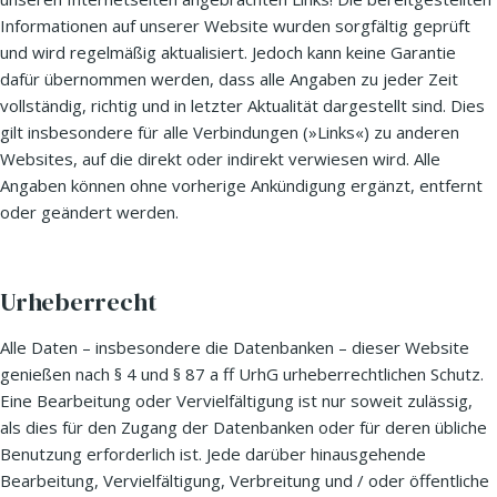
Informationen auf unserer Website wurden sorgfältig geprüft
und wird regelmäßig aktualisiert. Jedoch kann keine Garantie
dafür übernommen werden, dass alle Angaben zu jeder Zeit
vollständig, richtig und in letzter Aktualität dargestellt sind. Dies
gilt insbesondere für alle Verbindungen (»Links«) zu anderen
Websites, auf die direkt oder indirekt verwiesen wird. Alle
Angaben können ohne vorherige Ankündigung ergänzt, entfernt
oder geändert werden.
Urheberrecht
Alle Daten – insbesondere die Datenbanken – dieser Website
genießen nach § 4 und § 87 a ff UrhG urheberrechtlichen Schutz.
Eine Bearbeitung oder Vervielfältigung ist nur soweit zulässig,
als dies für den Zugang der Datenbanken oder für deren übliche
Benutzung erforderlich ist. Jede darüber hinausgehende
Bearbeitung, Vervielfältigung, Verbreitung und / oder öffentliche