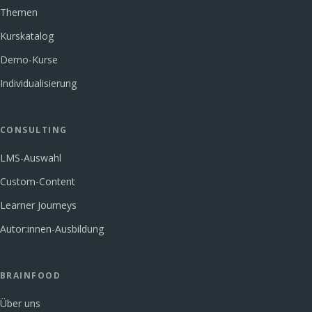
Themen
Kurskatalog
Demo-Kurse
Individualisierung
CONSULTING
LMS-Auswahl
Custom-Content
Learner Journeys
Autor:innen-Ausbildung
BRAINFOOD
Über uns