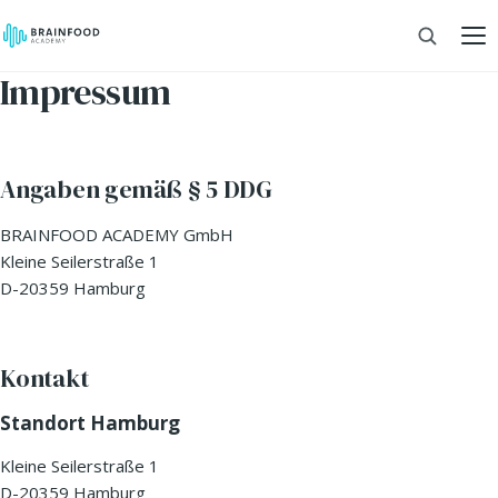
Impressum
Angaben gemäß § 5 DDG
BRAINFOOD ACADEMY GmbH
Kleine Seilerstraße 1
D-20359 Hamburg
Kontakt
Standort Hamburg
Kleine Seilerstraße 1
D-20359 Hamburg