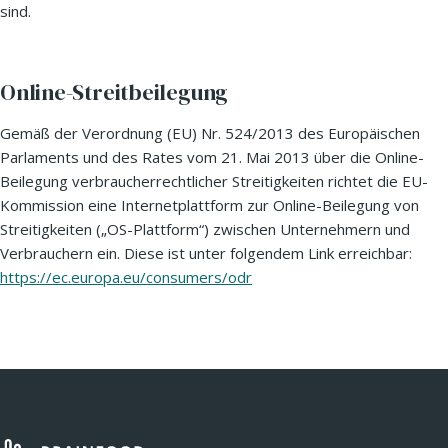
sind.
Online-Streitbeilegung
Gemäß der Verordnung (EU) Nr. 524/2013 des Europäischen
Parlaments und des Rates vom 21. Mai 2013 über die Online-
Beilegung verbraucherrechtlicher Streitigkeiten richtet die EU-
Kommission eine Internetplattform zur Online-Beilegung von
Streitigkeiten („OS-Plattform“) zwischen Unternehmern und
Verbrauchern ein. Diese ist unter folgendem Link erreichbar:
https://ec.europa.eu/consumers/odr