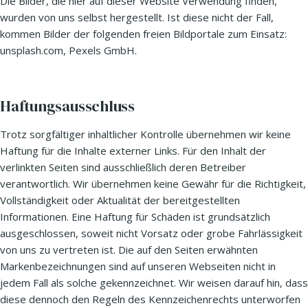
Die Bilder, die hier auf dieser Website Verwendung finden,
wurden von uns selbst hergestellt. Ist diese nicht der Fall,
kommen Bilder der folgenden freien Bildportale zum Einsatz:
unsplash.com, Pexels GmbH.
Haftungsausschluss
Trotz sorgfältiger inhaltlicher Kontrolle übernehmen wir keine
Haftung für die Inhalte externer Links. Für den Inhalt der
verlinkten Seiten sind ausschließlich deren Betreiber
verantwortlich. Wir übernehmen keine Gewähr für die Richtigkeit,
Vollständigkeit oder Aktualität der bereitgestellten
Informationen. Eine Haftung für Schäden ist grundsätzlich
ausgeschlossen, soweit nicht Vorsatz oder grobe Fahrlässigkeit
von uns zu vertreten ist. Die auf den Seiten erwähnten
Markenbezeichnungen sind auf unseren Webseiten nicht in
jedem Fall als solche gekennzeichnet. Wir weisen darauf hin, dass
diese dennoch den Regeln des Kennzeichenrechts unterworfen