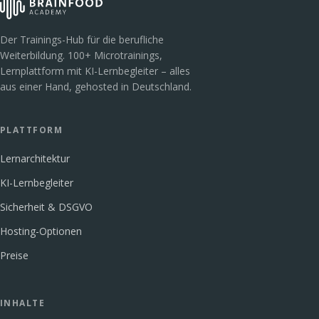
Der Trainings-Hub für die berufliche
Weiterbildung. 100+ Microtrainings,
Lernplattform mit KI-Lernbegleiter – alles
aus einer Hand, gehosted in Deutschland.
PLATTFORM
Lernarchitektur
KI-Lernbegleiter
Sicherheit & DSGVO
Hosting-Optionen
Preise
INHALTE