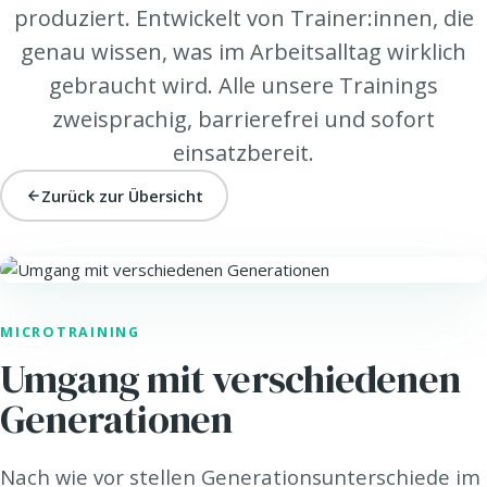
produziert. Entwickelt von Trainer:innen, die
genau wissen, was im Arbeitsalltag wirklich
gebraucht wird. Alle unsere Trainings
zweisprachig, barrierefrei und sofort
einsatzbereit.
Zurück zur Übersicht
SELBSTMANAGEMENT
MICROTRAINING
Umgang mit verschiedenen
Generationen
Nach wie vor stellen Generationsunterschiede im