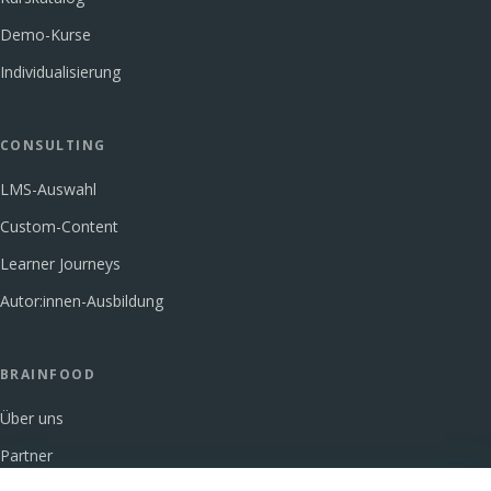
Demo-Kurse
Individualisierung
CONSULTING
LMS-Auswahl
Custom-Content
Learner Journeys
Autor:innen-Ausbildung
BRAINFOOD
Über uns
Partner