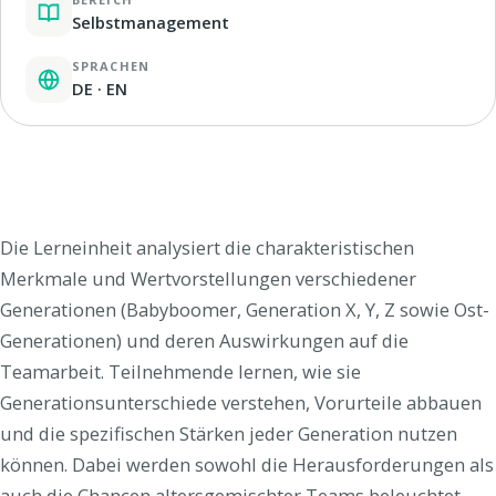
Selbstmanagement
SPRACHEN
DE · EN
Die Lerneinheit analysiert die charakteristischen
Merkmale und Wertvorstellungen verschiedener
Generationen (Babyboomer, Generation X, Y, Z sowie Ost-
Generationen) und deren Auswirkungen auf die
Teamarbeit. Teilnehmende lernen, wie sie
Generationsunterschiede verstehen, Vorurteile abbauen
und die spezifischen Stärken jeder Generation nutzen
können. Dabei werden sowohl die Herausforderungen als
auch die Chancen altersgemischter Teams beleuchtet