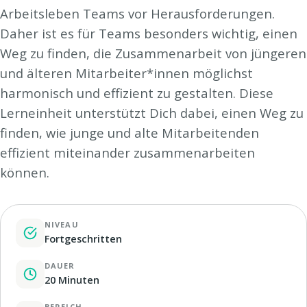
Arbeitsleben Teams vor Herausforderungen.
Daher ist es für Teams besonders wichtig, einen
Weg zu finden, die Zusammenarbeit von jüngeren
und älteren Mitarbeiter*innen möglichst
harmonisch und effizient zu gestalten. Diese
Lerneinheit unterstützt Dich dabei, einen Weg zu
finden, wie junge und alte Mitarbeitenden
effizient miteinander zusammenarbeiten
können.
NIVEAU
Fortgeschritten
DAUER
20 Minuten
BEREICH