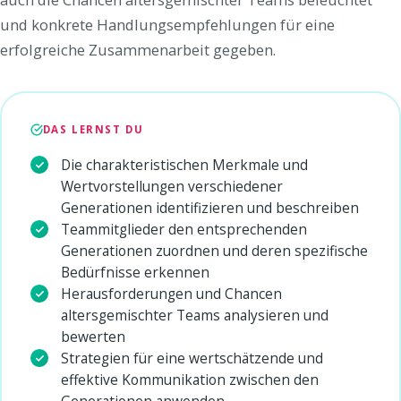
und konkrete Handlungsempfehlungen für eine
erfolgreiche Zusammenarbeit gegeben.
DAS LERNST DU
Die charakteristischen Merkmale und
Wertvorstellungen verschiedener
Generationen identifizieren und beschreiben
Teammitglieder den entsprechenden
Generationen zuordnen und deren spezifische
Bedürfnisse erkennen
Herausforderungen und Chancen
altersgemischter Teams analysieren und
bewerten
Strategien für eine wertschätzende und
effektive Kommunikation zwischen den
Generationen anwenden