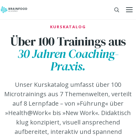
KURSKATALOG
Über 100 Trainings aus
30 Jahren Coaching-
Praxis.
Unser Kurskatalog umfasst über 100
Microtrainings aus 7 Themenwelten, verteilt
auf 8 Lernpfade – von »Führung« über
»Health@Work« bis »New Work«. Didaktisch
klug konzipiert, visuell ansprechend
aufbereitet, interaktiv und spannend