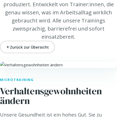
produziert. Entwickelt von Trainer:innen, die
genau wissen, was im Arbeitsalltag wirklich
gebraucht wird. Alle unsere Trainings
zweisprachig, barrierefrei und sofort
einsatzbereit.
Zurück zur Übersicht
HEALTH. · HEALTH@WORK
MICROTRAINING
Verhaltensgewohnheiten
ändern
Unsere Gesundheit ist ein hohes Gut. Sie zu