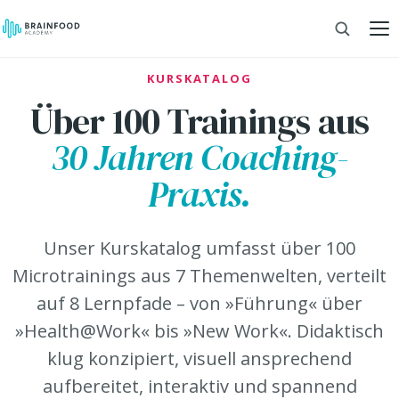
KURSKATALOG
Über 100 Trainings aus
30 Jahren Coaching-
Praxis.
Unser Kurskatalog umfasst über 100
Microtrainings aus 7 Themenwelten, verteilt
auf 8 Lernpfade – von »Führung« über
»Health@Work« bis »New Work«. Didaktisch
klug konzipiert, visuell ansprechend
aufbereitet, interaktiv und spannend