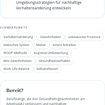
Umgebungsstrategien für nachhaltige
Verhaltensänderung entwickeln
SCHWERPUNKTE
Verhaltensänderung
Gewohnheiten
unbewusste Prozesse
limbisches System
Motive
innere Antreiber
WOOP-Methode
kognitive Umbewertung
Mini-Gewohnheiten
Gesundheitsverhalten
Work-Life-Balance
Selbstreflexion
Bereit?
Berufstätige, die ihre Gesundheitsgewohnheiten am
Arbeitsplatz verbessern und nachhaltige