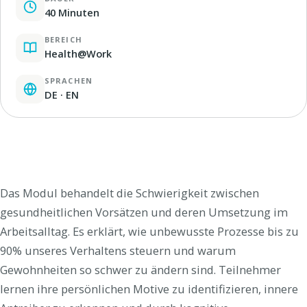
40 Minuten
BEREICH
Health@Work
SPRACHEN
DE · EN
Das Modul behandelt die Schwierigkeit zwischen
gesundheitlichen Vorsätzen und deren Umsetzung im
Arbeitsalltag. Es erklärt, wie unbewusste Prozesse bis zu
90% unseres Verhaltens steuern und warum
Gewohnheiten so schwer zu ändern sind. Teilnehmer
lernen ihre persönlichen Motive zu identifizieren, innere