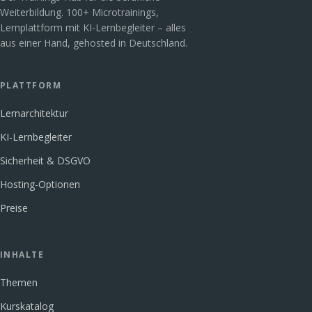
Weiterbildung. 100+ Microtrainings,
Lernplattform mit KI-Lernbegleiter – alles
aus einer Hand, gehosted in Deutschland.
PLATTFORM
Lernarchitektur
KI-Lernbegleiter
Sicherheit & DSGVO
Hosting-Optionen
Preise
INHALTE
Themen
Kurskatalog