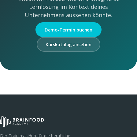
Lernlösung im Kontext deines
Unternehmens aussehen könnte.
Demo-Termin buchen
Kurskatalog ansehen
Der Trainings-Hub für die berufliche