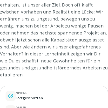
erhalten, ist unser aller Ziel. Doch oft klafft
zwischen Vorhaben und Realität eine Lücke: Wir
ernähren uns zu ungesund, bewegen uns zu
wenig, machen bei der Arbeit zu wenige Pausen
oder nehmen das nächste spannende Projekt an,
obwohl jetzt schon alle Kapazitäten ausgelastet
sind. Aber wie ändern wir unser eingefahrenes
Verhalten? In dieser Lerneinheit zeigen wir Dir,
wie Du es schaffst, neue Gewohnheiten für ein
gesundes und gesundheitsförderndes Arbeiten zu
etablieren.
NIVEAU
Fortgeschritten
DAUER