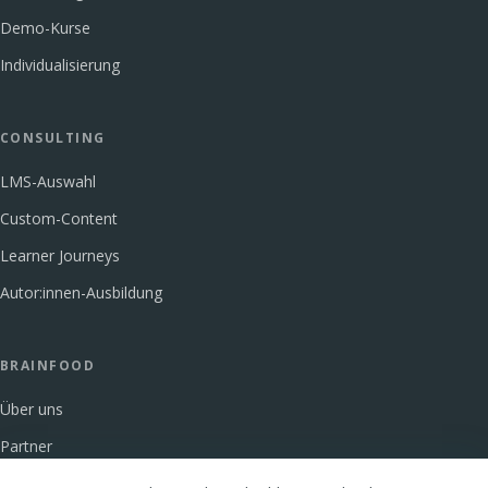
Demo-Kurse
Individualisierung
CONSULTING
LMS-Auswahl
Custom-Content
Learner Journeys
Autor:innen-Ausbildung
BRAINFOOD
Über uns
Partner
Glossar