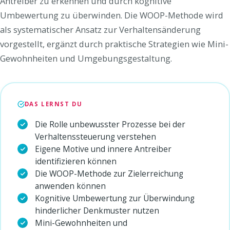
Antreiber zu erkennen und durch kognitive
Umbewertung zu überwinden. Die WOOP-Methode wird
als systematischer Ansatz zur Verhaltensänderung
vorgestellt, ergänzt durch praktische Strategien wie Mini-
Gewohnheiten und Umgebungsgestaltung.
DAS LERNST DU
Die Rolle unbewusster Prozesse bei der
Verhaltenssteuerung verstehen
Eigene Motive und innere Antreiber
identifizieren können
Die WOOP-Methode zur Zielerreichung
anwenden können
Kognitive Umbewertung zur Überwindung
hinderlicher Denkmuster nutzen
Mini-Gewohnheiten und