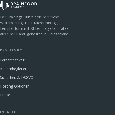
Der Trainings-Hub für die berufliche
Weiterbildung. 100+ Microtrainings,
Lernplattform mit KI-Lernbegleiter – alles
aus einer Hand, gehosted in Deutschland.
PLATTFORM
Lernarchitektur
KI-Lernbegleiter
Sicherheit & DSGVO
Hosting-Optionen
Preise
INHALTE