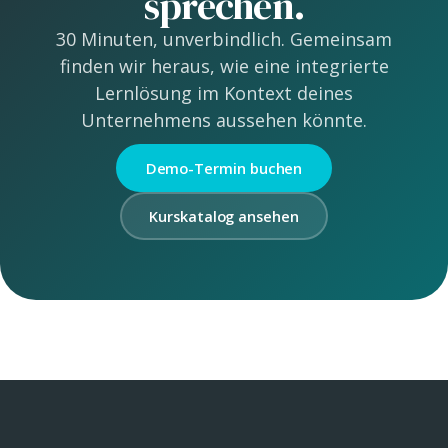
sprechen.
30 Minuten, unverbindlich. Gemeinsam
finden wir heraus, wie eine integrierte
Lernlösung im Kontext deines
Unternehmens aussehen könnte.
Demo-Termin buchen
Kurskatalog ansehen