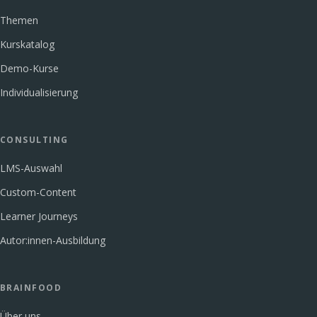
Themen
Kurskatalog
Demo-Kurse
Individualisierung
CONSULTING
LMS-Auswahl
Custom-Content
Learner Journeys
Autor:innen-Ausbildung
BRAINFOOD
Über uns