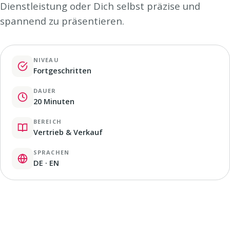
Dienstleistung oder Dich selbst präzise und
spannend zu präsentieren.
NIVEAU
Fortgeschritten
DAUER
20 Minuten
BEREICH
Vertrieb & Verkauf
SPRACHEN
DE · EN