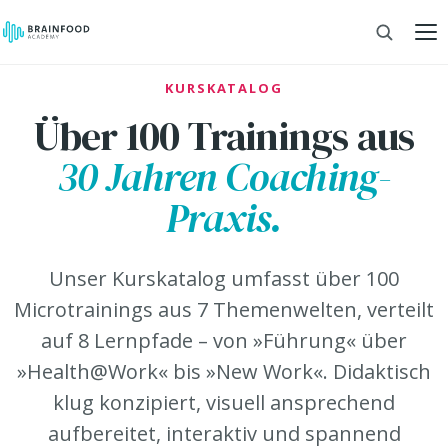
KURSKATALOG
Über 100 Trainings aus
30 Jahren Coaching-
Praxis.
Unser Kurskatalog umfasst über 100
Microtrainings aus 7 Themenwelten, verteilt
auf 8 Lernpfade – von »Führung« über
»Health@Work« bis »New Work«. Didaktisch
klug konzipiert, visuell ansprechend
aufbereitet, interaktiv und spannend