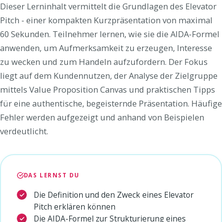
Dieser Lerninhalt vermittelt die Grundlagen des Elevator
Pitch - einer kompakten Kurzpräsentation von maximal
60 Sekunden. Teilnehmer lernen, wie sie die AIDA-Formel
anwenden, um Aufmerksamkeit zu erzeugen, Interesse
zu wecken und zum Handeln aufzufordern. Der Fokus
liegt auf dem Kundennutzen, der Analyse der Zielgruppe
mittels Value Proposition Canvas und praktischen Tipps
für eine authentische, begeisternde Präsentation. Häufige
Fehler werden aufgezeigt und anhand von Beispielen
verdeutlicht.
DAS LERNST DU
Die Definition und den Zweck eines Elevator
Pitch erklären können
Die AIDA-Formel zur Strukturierung eines