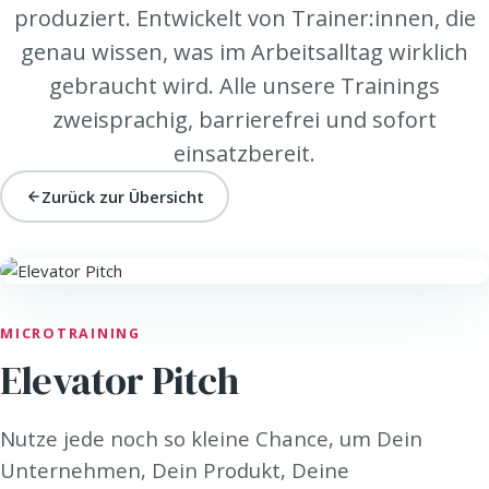
produziert. Entwickelt von Trainer:innen, die
genau wissen, was im Arbeitsalltag wirklich
gebraucht wird. Alle unsere Trainings
zweisprachig, barrierefrei und sofort
einsatzbereit.
Zurück zur Übersicht
SELL. · VERTRIEB & VERKAUF
MICROTRAINING
Elevator Pitch
Nutze jede noch so kleine Chance, um Dein
Unternehmen, Dein Produkt, Deine