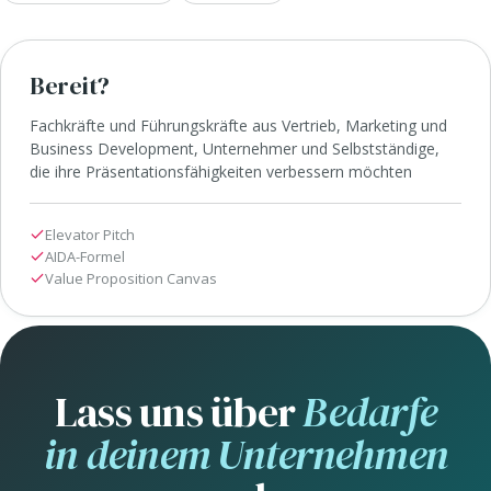
Bereit?
Fachkräfte und Führungskräfte aus Vertrieb, Marketing und
Business Development, Unternehmer und Selbstständige,
die ihre Präsentationsfähigkeiten verbessern möchten
Elevator Pitch
AIDA-Formel
Value Proposition Canvas
Lass uns über
Bedarfe
in deinem Unternehmen