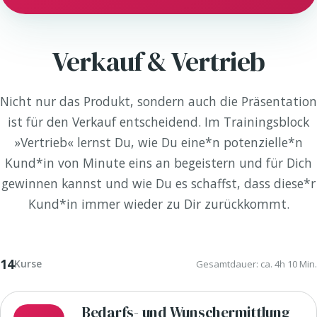
Verkauf & Vertrieb
Nicht nur das Produkt, sondern auch die Präsentation
ist für den Verkauf entscheidend. Im Trainingsblock
»Vertrieb« lernst Du, wie Du eine*n potenzielle*n
Kund*in von Minute eins an begeistern und für Dich
gewinnen kannst und wie Du es schaffst, dass diese*r
Kund*in immer wieder zu Dir zurückkommt.
14
Kurse
Gesamtdauer: ca. 4h 10 Min.
Bedarfs- und Wunschermittlung