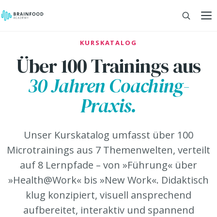
KURSKATALOG
Über 100 Trainings aus
30 Jahren Coaching-
Praxis.
Unser Kurskatalog umfasst über 100
Microtrainings aus 7 Themenwelten, verteilt
auf 8 Lernpfade – von »Führung« über
»Health@Work« bis »New Work«. Didaktisch
klug konzipiert, visuell ansprechend
aufbereitet, interaktiv und spannend