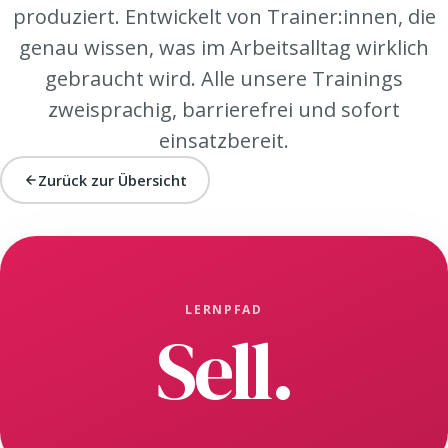
produziert. Entwickelt von Trainer:innen, die
genau wissen, was im Arbeitsalltag wirklich
gebraucht wird. Alle unsere Trainings
zweisprachig, barrierefrei und sofort
einsatzbereit.
Zurück zur Übersicht
LERNPFAD
Sell.