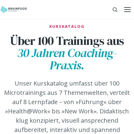
KURSKATALOG
Über 100 Trainings aus
30 Jahren Coaching-
Praxis.
Unser Kurskatalog umfasst über 100
Microtrainings aus 7 Themenwelten, verteilt
auf 8 Lernpfade – von »Führung« über
»Health@Work« bis »New Work«. Didaktisch
klug konzipiert, visuell ansprechend
aufbereitet, interaktiv und spannend