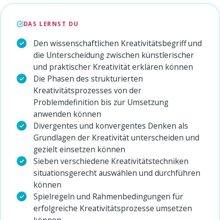
DAS LERNST DU
Den wissenschaftlichen Kreativitätsbegriff und
die Unterscheidung zwischen künstlerischer
und praktischer Kreativität erklären können
Die Phasen des strukturierten
Kreativitätsprozesses von der
Problemdefinition bis zur Umsetzung
anwenden können
Divergentes und konvergentes Denken als
Grundlagen der Kreativität unterscheiden und
gezielt einsetzen können
Sieben verschiedene Kreativitätstechniken
situationsgerecht auswählen und durchführen
können
Spielregeln und Rahmenbedingungen für
erfolgreiche Kreativitätsprozesse umsetzen
können