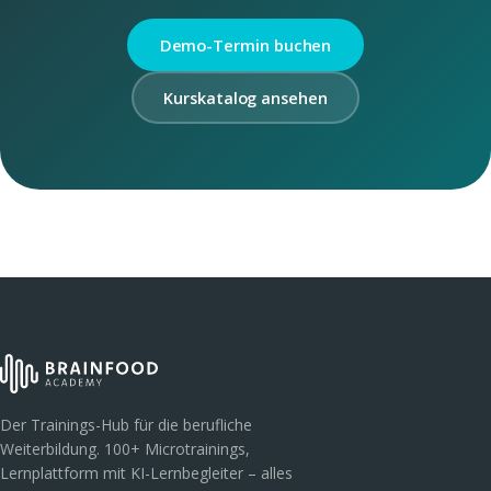
Demo-Termin buchen
Kurskatalog ansehen
Der Trainings-Hub für die berufliche
Weiterbildung. 100+ Microtrainings,
Lernplattform mit KI-Lernbegleiter – alles