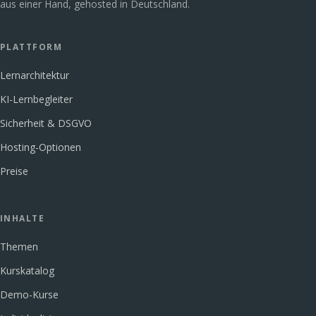
aus einer Hand, gehosted in Deutschland.
PLATTFORM
Lernarchitektur
KI-Lernbegleiter
Sicherheit & DSGVO
Hosting-Optionen
Preise
INHALTE
Themen
Kurskatalog
Demo-Kurse