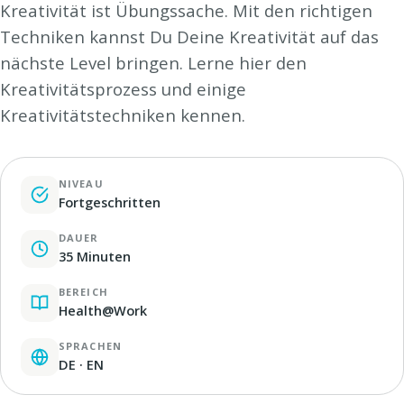
Kreativität ist Übungssache. Mit den richtigen
Techniken kannst Du Deine Kreativität auf das
nächste Level bringen. Lerne hier den
Kreativitätsprozess und einige
Kreativitätstechniken kennen.
NIVEAU
Fortgeschritten
DAUER
35 Minuten
BEREICH
Health@Work
SPRACHEN
DE · EN