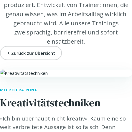
produziert. Entwickelt von Trainer:innen, die
genau wissen, was im Arbeitsalltag wirklich
gebraucht wird. Alle unsere Trainings
zweisprachig, barrierefrei und sofort
einsatzbereit.
Zurück zur Übersicht
HEALTH. · HEALTH@WORK
MICROTRAINING
Kreativitätstechniken
»Ich bin überhaupt nicht kreativ«. Kaum eine so
weit verbreitete Aussage ist so falsch! Denn