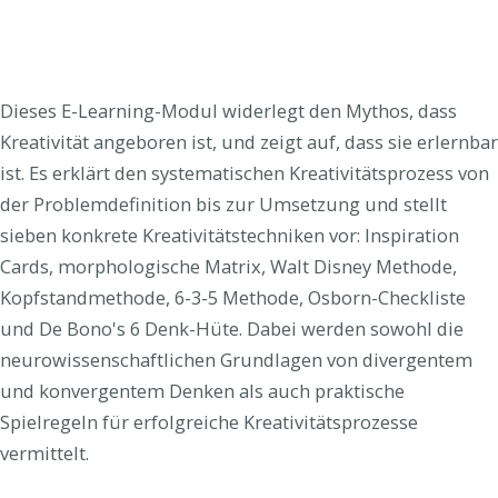
Dieses E-Learning-Modul widerlegt den Mythos, dass
Kreativität angeboren ist, und zeigt auf, dass sie erlernbar
ist. Es erklärt den systematischen Kreativitätsprozess von
der Problemdefinition bis zur Umsetzung und stellt
sieben konkrete Kreativitätstechniken vor: Inspiration
Cards, morphologische Matrix, Walt Disney Methode,
Kopfstandmethode, 6-3-5 Methode, Osborn-Checkliste
und De Bono's 6 Denk-Hüte. Dabei werden sowohl die
neurowissenschaftlichen Grundlagen von divergentem
und konvergentem Denken als auch praktische
Spielregeln für erfolgreiche Kreativitätsprozesse
vermittelt.