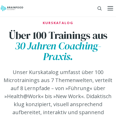
KURSKATALOG
Über 100 Trainings aus
30 Jahren Coaching-
Praxis.
Unser Kurskatalog umfasst über 100
Microtrainings aus 7 Themenwelten, verteilt
auf 8 Lernpfade – von »Führung« über
»Health@Work« bis »New Work«. Didaktisch
klug konzipiert, visuell ansprechend
aufbereitet, interaktiv und spannend