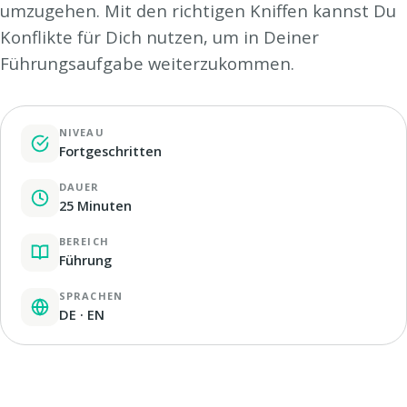
umzugehen. Mit den richtigen Kniffen kannst Du
Konflikte für Dich nutzen, um in Deiner
Führungsaufgabe weiterzukommen.
NIVEAU
Fortgeschritten
DAUER
25 Minuten
BEREICH
Führung
SPRACHEN
DE · EN