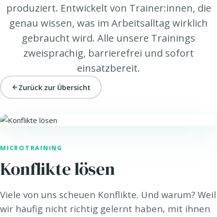
produziert. Entwickelt von Trainer:innen, die
genau wissen, was im Arbeitsalltag wirklich
gebraucht wird. Alle unsere Trainings
zweisprachig, barrierefrei und sofort
einsatzbereit.
Zurück zur Übersicht
LEAD. · FÜHRUNG
MICROTRAINING
Konflikte lösen
Viele von uns scheuen Konflikte. Und warum? Weil
wir häufig nicht richtig gelernt haben, mit ihnen