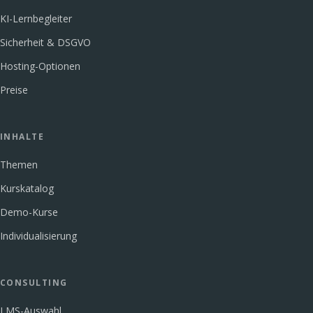
KI-Lernbegleiter
Sicherheit & DSGVO
Hosting-Optionen
Preise
INHALTE
Themen
Kurskatalog
Demo-Kurse
Individualisierung
CONSULTING
LMS-Auswahl