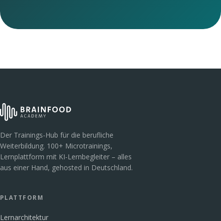
Der Trainings-Hub für die berufliche
Weiterbildung. 100+ Microtrainings,
Lernplattform mit KI-Lernbegleiter – alles
aus einer Hand, gehosted in Deutschland.
PLATTFORM
Lernarchitektur