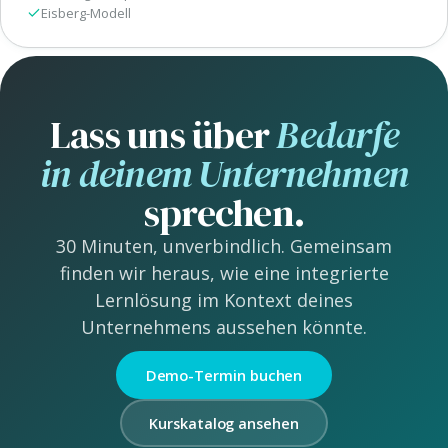
Eisberg-Modell
Lass uns über
Bedarfe
in deinem Unternehmen
sprechen.
30 Minuten, unverbindlich. Gemeinsam
finden wir heraus, wie eine integrierte
Lernlösung im Kontext deines
Unternehmens aussehen könnte.
Demo-Termin buchen
Kurskatalog ansehen