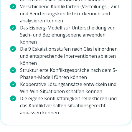
Verschiedene Konfliktarten (Verteilungs-, Ziel-
und Beurteilungskonflikte) erkennen und
analysieren können
Das Eisberg-Modell zur Unterscheidung von
Sach- und Beziehungsebene anwenden
können
Die 9 Eskalationsstufen nach Glasl einordnen
und entsprechende Interventionen ableiten
können
Strukturierte Konfliktgespräche nach dem 5-
Phasen-Modell führen können
Kooperative Lösungsansätze entwickeln und
Win-Win-Situationen schaffen können
Die eigene Konfliktfähigkeit reflektieren und
das Konfliktverhalten situationsgerecht
anpassen können