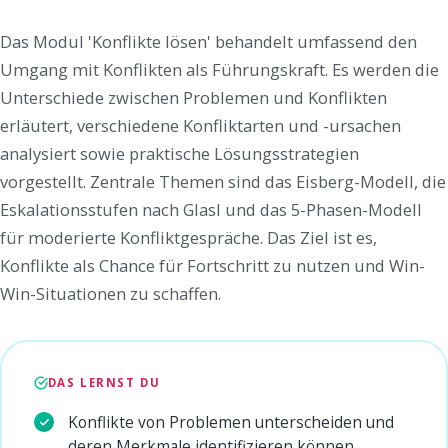
Das Modul 'Konflikte lösen' behandelt umfassend den
Umgang mit Konflikten als Führungskraft. Es werden die
Unterschiede zwischen Problemen und Konflikten
erläutert, verschiedene Konfliktarten und -ursachen
analysiert sowie praktische Lösungsstrategien
vorgestellt. Zentrale Themen sind das Eisberg-Modell, die
Eskalationsstufen nach Glasl und das 5-Phasen-Modell
für moderierte Konfliktgespräche. Das Ziel ist es,
Konflikte als Chance für Fortschritt zu nutzen und Win-
Win-Situationen zu schaffen.
DAS LERNST DU
Konflikte von Problemen unterscheiden und
deren Merkmale identifizieren können