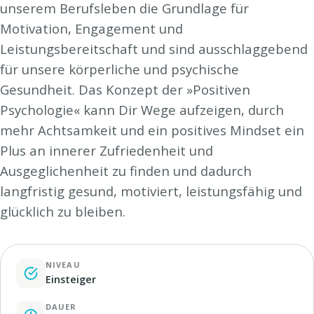
unserem Berufsleben die Grundlage für
Motivation, Engagement und
Leistungsbereitschaft und sind ausschlaggebend
für unsere körperliche und psychische
Gesundheit. Das Konzept der »Positiven
Psychologie« kann Dir Wege aufzeigen, durch
mehr Achtsamkeit und ein positives Mindset ein
Plus an innerer Zufriedenheit und
Ausgeglichenheit zu finden und dadurch
langfristig gesund, motiviert, leistungsfähig und
glücklich zu bleiben.
NIVEAU
Einsteiger
DAUER