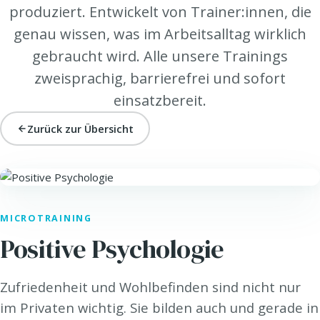
produziert. Entwickelt von Trainer:innen, die
genau wissen, was im Arbeitsalltag wirklich
gebraucht wird. Alle unsere Trainings
zweisprachig, barrierefrei und sofort
einsatzbereit.
Zurück zur Übersicht
HEALTH. · HEALTH@WORK
MICROTRAINING
Positive Psychologie
Zufriedenheit und Wohlbefinden sind nicht nur
im Privaten wichtig. Sie bilden auch und gerade in