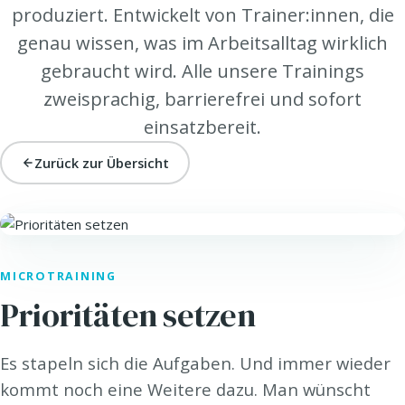
produziert. Entwickelt von Trainer:innen, die
genau wissen, was im Arbeitsalltag wirklich
gebraucht wird. Alle unsere Trainings
zweisprachig, barrierefrei und sofort
einsatzbereit.
Zurück zur Übersicht
HEALTH. · HEALTH@WORK
MICROTRAINING
Prioritäten setzen
Es stapeln sich die Aufgaben. Und immer wieder
kommt noch eine Weitere dazu. Man wünscht