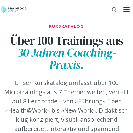
KURSKATALOG
Über 100 Trainings aus
30 Jahren Coaching-
Praxis.
Unser Kurskatalog umfasst über 100
Microtrainings aus 7 Themenwelten, verteilt
auf 8 Lernpfade – von »Führung« über
»Health@Work« bis »New Work«. Didaktisch
klug konzipiert, visuell ansprechend
aufbereitet, interaktiv und spannend