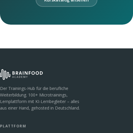
Der Trainings-Hub für die berufliche
Weiterbildung. 100+ Microtrainings,
Lernplattform mit KI-Lernbegleiter – alles
aus einer Hand, gehosted in Deutschland.
PLATTFORM