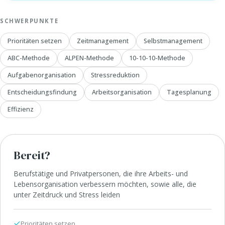
SCHWERPUNKTE
Prioritäten setzen
Zeitmanagement
Selbstmanagement
ABC-Methode
ALPEN-Methode
10-10-10-Methode
Aufgabenorganisation
Stressreduktion
Entscheidungsfindung
Arbeitsorganisation
Tagesplanung
Effizienz
Bereit?
Berufstätige und Privatpersonen, die ihre Arbeits- und
Lebensorganisation verbessern möchten, sowie alle, die
unter Zeitdruck und Stress leiden
Prioritäten setzen