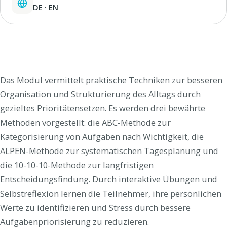
DE · EN
Das Modul vermittelt praktische Techniken zur besseren
Organisation und Strukturierung des Alltags durch
gezieltes Prioritätensetzen. Es werden drei bewährte
Methoden vorgestellt: die ABC-Methode zur
Kategorisierung von Aufgaben nach Wichtigkeit, die
ALPEN-Methode zur systematischen Tagesplanung und
die 10-10-10-Methode zur langfristigen
Entscheidungsfindung. Durch interaktive Übungen und
Selbstreflexion lernen die Teilnehmer, ihre persönlichen
Werte zu identifizieren und Stress durch bessere
Aufgabenpriorisierung zu reduzieren.