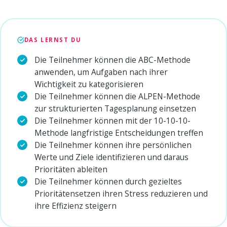
DAS LERNST DU
Die Teilnehmer können die ABC-Methode
anwenden, um Aufgaben nach ihrer
Wichtigkeit zu kategorisieren
Die Teilnehmer können die ALPEN-Methode
zur strukturierten Tagesplanung einsetzen
Die Teilnehmer können mit der 10-10-10-
Methode langfristige Entscheidungen treffen
Die Teilnehmer können ihre persönlichen
Werte und Ziele identifizieren und daraus
Prioritäten ableiten
Die Teilnehmer können durch gezieltes
Prioritätensetzen ihren Stress reduzieren und
ihre Effizienz steigern