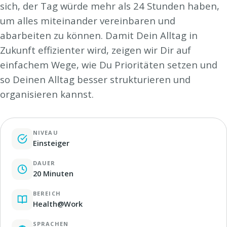
sich, der Tag würde mehr als 24 Stunden haben,
um alles miteinander vereinbaren und
abarbeiten zu können. Damit Dein Alltag in
Zukunft effizienter wird, zeigen wir Dir auf
einfachem Wege, wie Du Prioritäten setzen und
so Deinen Alltag besser strukturieren und
organisieren kannst.
NIVEAU
Einsteiger
DAUER
20 Minuten
BEREICH
Health@Work
SPRACHEN