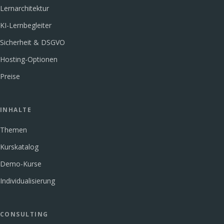
Lernarchitektur
KI-Lernbegleiter
Sicherheit & DSGVO
Hosting-Optionen
Preise
INHALTE
Themen
Kurskatalog
Demo-Kurse
Individualisierung
CONSULTING