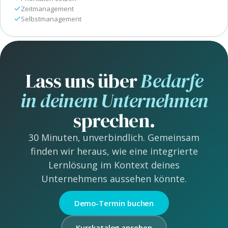
Zeitmanagement
Selbstmanagement
Lass uns über
Bedarfe
in deinem Unternehmen
sprechen.
30 Minuten, unverbindlich. Gemeinsam
finden wir heraus, wie eine integrierte
Lernlösung im Kontext deines
Unternehmens aussehen könnte.
Demo-Termin buchen
Kurskatalog ansehen