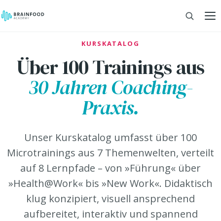
KURSKATALOG
Über 100 Trainings aus
30 Jahren Coaching-
Praxis.
Unser Kurskatalog umfasst über 100
Microtrainings aus 7 Themenwelten, verteilt
auf 8 Lernpfade – von »Führung« über
»Health@Work« bis »New Work«. Didaktisch
klug konzipiert, visuell ansprechend
aufbereitet, interaktiv und spannend