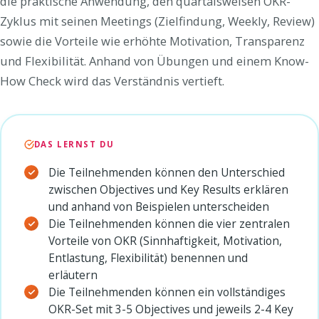
die praktische Anwendung, den quartalsweisen OKR-
Zyklus mit seinen Meetings (Zielfindung, Weekly, Review)
sowie die Vorteile wie erhöhte Motivation, Transparenz
und Flexibilität. Anhand von Übungen und einem Know-
How Check wird das Verständnis vertieft.
DAS LERNST DU
Die Teilnehmenden können den Unterschied
zwischen Objectives und Key Results erklären
und anhand von Beispielen unterscheiden
Die Teilnehmenden können die vier zentralen
Vorteile von OKR (Sinnhaftigkeit, Motivation,
Entlastung, Flexibilität) benennen und
erläutern
Die Teilnehmenden können ein vollständiges
OKR-Set mit 3-5 Objectives und jeweils 2-4 Key