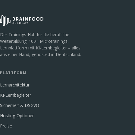
Der Trainings-Hub für die berufliche
Weiterbildung. 100+ Microtrainings,
Lernplattform mit KI-Lernbegleiter – alles
aus einer Hand, gehosted in Deutschland.
PLATTFORM
Lernarchitektur
KI-Lernbegleiter
Sicherheit & DSGVO
Hosting-Optionen
Preise