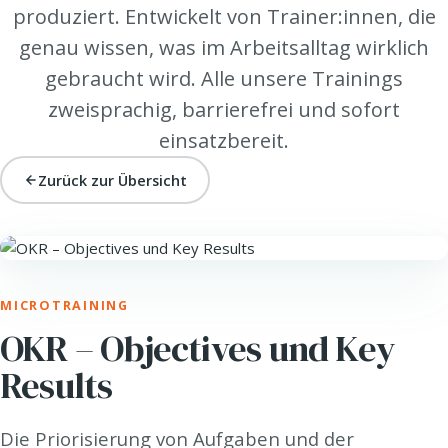
produziert. Entwickelt von Trainer:innen, die
genau wissen, was im Arbeitsalltag wirklich
gebraucht wird. Alle unsere Trainings
zweisprachig, barrierefrei und sofort
einsatzbereit.
Zurück zur Übersicht
WORK. · NEW WORK & AGILITÄT
MICROTRAINING
OKR – Objectives und Key
Results
Die Priorisierung von Aufgaben und der