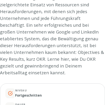
zielgerichtete Einsatz von Ressourcen sind
Herausforderungen, mit denen sich jedes
Unternehmen und jede Führungskraft
beschäftigt. Ein sehr erfolgreiches und bei
großen Unternehmen wie Google und LinkedIn
etabliertes System, das die Bewältigung genau
dieser Herausforderungen unterstützt, ist bei
vielen Unternehmen kaum bekannt: Objectives &
Key Results, kurz OKR. Lerne hier, wie Du OKR
gezielt und gewinnbringend in Deinem
Arbeitsalltag einsetzen kannst.
NIVEAU
Fortgeschritten
DAUER