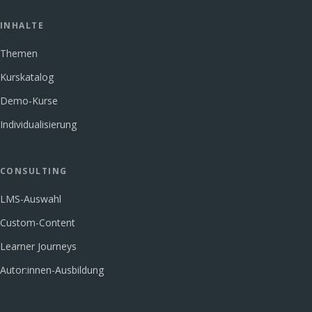
INHALTE
Themen
Kurskatalog
Demo-Kurse
Individualisierung
CONSULTING
LMS-Auswahl
Custom-Content
Learner Journeys
Autor:innen-Ausbildung