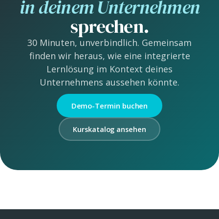
in deinem Unternehmen
sprechen.
30 Minuten, unverbindlich. Gemeinsam
finden wir heraus, wie eine integrierte
Lernlösung im Kontext deines
Unternehmens aussehen könnte.
Demo-Termin buchen
Kurskatalog ansehen