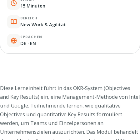
15 Minuten
BEREICH
New Work & Agilität
SPRACHEN
DE · EN
Diese Lerneinheit führt in das OKR-System (Objectives
and Key Results) ein, eine Management-Methode von Intel
und Google. Teilnehmende lernen, wie qualitative
Objectives und quantitative Key Results formuliert
werden, um Teams und Einzelpersonen an
Unternehmenszielen auszurichten. Das Modul behandelt