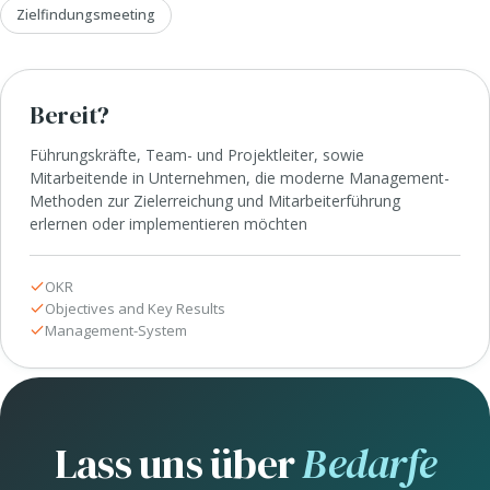
Zielfindungsmeeting
Bereit?
Führungskräfte, Team- und Projektleiter, sowie
Mitarbeitende in Unternehmen, die moderne Management-
Methoden zur Zielerreichung und Mitarbeiterführung
erlernen oder implementieren möchten
OKR
Objectives and Key Results
Management-System
Lass uns über
Bedarfe