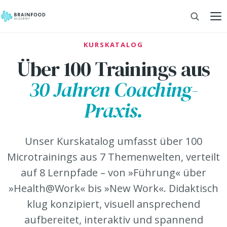
KURSKATALOG
Über 100 Trainings aus
30 Jahren Coaching-
Praxis.
Unser Kurskatalog umfasst über 100
Microtrainings aus 7 Themenwelten, verteilt
auf 8 Lernpfade – von »Führung« über
»Health@Work« bis »New Work«. Didaktisch
klug konzipiert, visuell ansprechend
aufbereitet, interaktiv und spannend