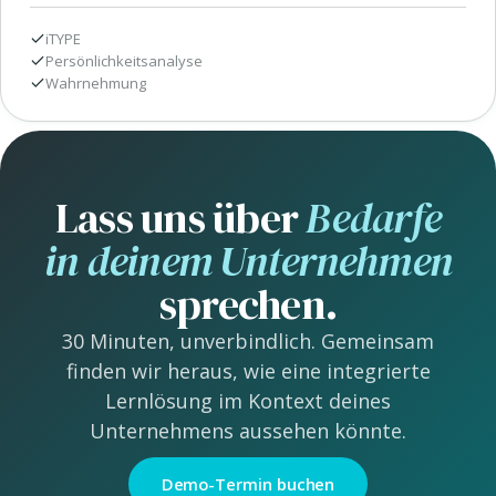
iTYPE
Persönlichkeitsanalyse
Wahrnehmung
Lass uns über
Bedarfe
in deinem Unternehmen
sprechen.
30 Minuten, unverbindlich. Gemeinsam
finden wir heraus, wie eine integrierte
Lernlösung im Kontext deines
Unternehmens aussehen könnte.
Demo-Termin buchen