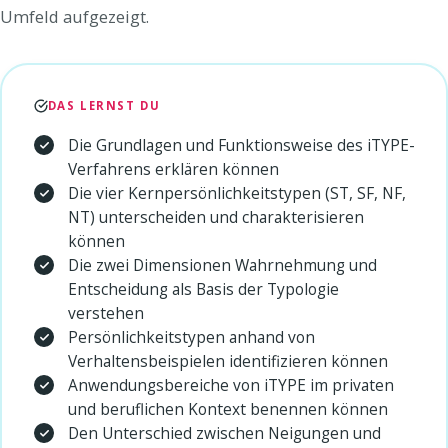
Umfeld aufgezeigt.
DAS LERNST DU
Die Grundlagen und Funktionsweise des iTYPE-
Verfahrens erklären können
Die vier Kernpersönlichkeitstypen (ST, SF, NF,
NT) unterscheiden und charakterisieren
können
Die zwei Dimensionen Wahrnehmung und
Entscheidung als Basis der Typologie
verstehen
Persönlichkeitstypen anhand von
Verhaltensbeispielen identifizieren können
Anwendungsbereiche von iTYPE im privaten
und beruflichen Kontext benennen können
Den Unterschied zwischen Neigungen und