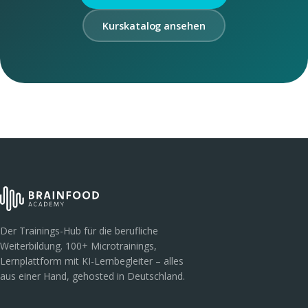
Kurskatalog ansehen
Der Trainings-Hub für die berufliche
Weiterbildung. 100+ Microtrainings,
Lernplattform mit KI-Lernbegleiter – alles
aus einer Hand, gehosted in Deutschland.