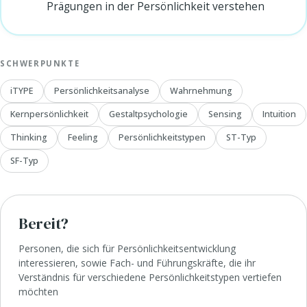
Prägungen in der Persönlichkeit verstehen
SCHWERPUNKTE
iTYPE
Persönlichkeitsanalyse
Wahrnehmung
Kernpersönlichkeit
Gestaltpsychologie
Sensing
Intuition
Thinking
Feeling
Persönlichkeitstypen
ST-Typ
SF-Typ
Bereit?
Personen, die sich für Persönlichkeitsentwicklung
interessieren, sowie Fach- und Führungskräfte, die ihr
Verständnis für verschiedene Persönlichkeitstypen vertiefen
möchten