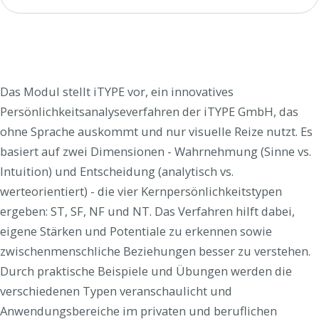
Das Modul stellt iTYPE vor, ein innovatives
Persönlichkeitsanalyseverfahren der iTYPE GmbH, das
ohne Sprache auskommt und nur visuelle Reize nutzt. Es
basiert auf zwei Dimensionen - Wahrnehmung (Sinne vs.
Intuition) und Entscheidung (analytisch vs.
werteorientiert) - die vier Kernpersönlichkeitstypen
ergeben: ST, SF, NF und NT. Das Verfahren hilft dabei,
eigene Stärken und Potentiale zu erkennen sowie
zwischenmenschliche Beziehungen besser zu verstehen.
Durch praktische Beispiele und Übungen werden die
verschiedenen Typen veranschaulicht und
Anwendungsbereiche im privaten und beruflichen