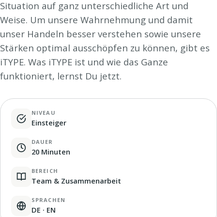
Situation auf ganz unterschiedliche Art und
Weise. Um unsere Wahrnehmung und damit
unser Handeln besser verstehen sowie unsere
Stärken optimal ausschöpfen zu können, gibt es
iTYPE. Was iTYPE ist und wie das Ganze
funktioniert, lernst Du jetzt.
NIVEAU
Einsteiger
DAUER
20 Minuten
BEREICH
Team & Zusammenarbeit
SPRACHEN
DE · EN