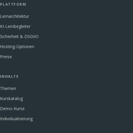
PLATTFORM
Lernarchitektur
KI-Lernbegleiter
Sicherheit & DSGVO
Hosting-Optionen
Preise
INHALTE
Themen
Kurskatalog
Demo-Kurse
Individualisierung