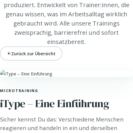
produziert. Entwickelt von Trainer:innen, die
genau wissen, was im Arbeitsalltag wirklich
gebraucht wird. Alle unsere Trainings
zweisprachig, barrierefrei und sofort
einsatzbereit.
Zurück zur Übersicht
TEAM UP. · TEAM & ZUSAMMENARBEIT
MICROTRAINING
iType – Eine Einführung
Sicher kennst Du das: Verschiedene Menschen
reagieren und handeln in ein und derselben