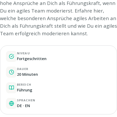
hohe Ansprüche an Dich als Führungskraft, wenn
Du ein agiles Team moderierst. Erfahre hier,
welche besonderen Ansprüche agiles Arbeiten an
Dich als Führungskraft stellt und wie Du ein agiles
Team erfolgreich moderieren kannst.
NIVEAU
Fortgeschritten
DAUER
20 Minuten
BEREICH
Führung
SPRACHEN
DE · EN