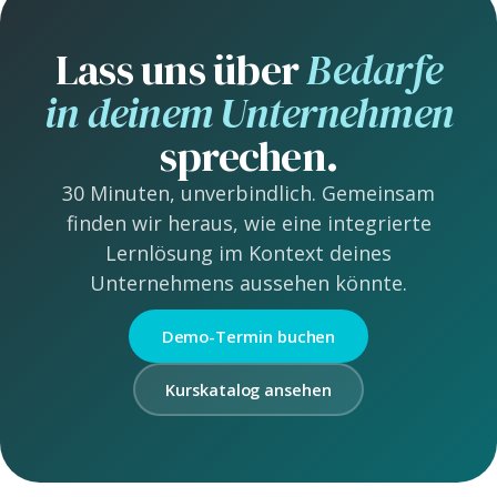
Lass uns über
Bedarfe
in deinem Unternehmen
sprechen.
30 Minuten, unverbindlich. Gemeinsam
finden wir heraus, wie eine integrierte
Lernlösung im Kontext deines
Unternehmens aussehen könnte.
Demo-Termin buchen
Kurskatalog ansehen