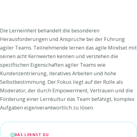
Die Lerneinheit behandelt die besonderen
Herausforderungen und Ansprüche bei der Führung
agiler Teams. Teilnehmende lernen das agile Mindset mit
seinen acht Kernwerten kennen und verstehen die
spezifischen Eigenschaften agiler Teams wie
Kundenzentrierung, iteratives Arbeiten und hohe
Selbstbestimmung. Der Fokus liegt auf der Rolle als
Moderator, der durch Empowerment, Vertrauen und die
Förderung einer Lernkultur das Team befähigt, komplex
Aufgaben eigenverantwortlich zu lösen.
DAS LERNST DU