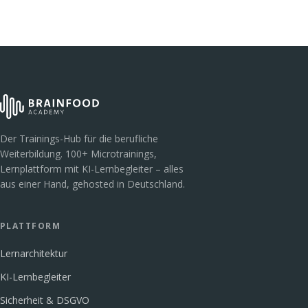
Der Trainings-Hub für die berufliche
Weiterbildung. 100+ Microtrainings,
Lernplattform mit KI-Lernbegleiter – alles
aus einer Hand, gehosted in Deutschland.
PLATTFORM
Lernarchitektur
KI-Lernbegleiter
Sicherheit & DSGVO