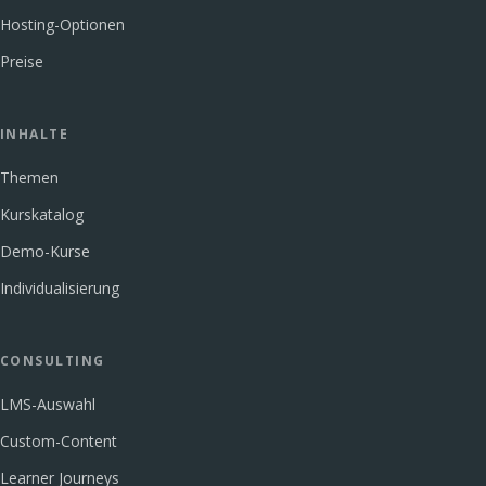
Hosting-Optionen
Preise
INHALTE
Themen
Kurskatalog
Demo-Kurse
Individualisierung
CONSULTING
LMS-Auswahl
Custom-Content
Learner Journeys