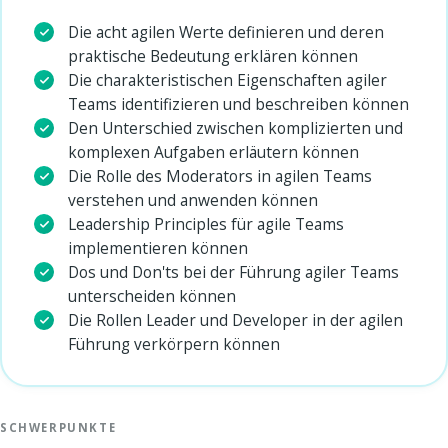
Die acht agilen Werte definieren und deren
praktische Bedeutung erklären können
Die charakteristischen Eigenschaften agiler
Teams identifizieren und beschreiben können
Den Unterschied zwischen komplizierten und
komplexen Aufgaben erläutern können
Die Rolle des Moderators in agilen Teams
verstehen und anwenden können
Leadership Principles für agile Teams
implementieren können
Dos und Don'ts bei der Führung agiler Teams
unterscheiden können
Die Rollen Leader und Developer in der agilen
Führung verkörpern können
SCHWERPUNKTE