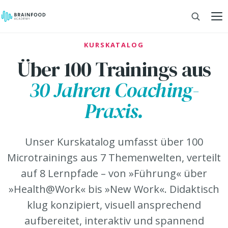
KURSKATALOG
Über 100 Trainings aus
30 Jahren Coaching-
Praxis.
Unser Kurskatalog umfasst über 100
Microtrainings aus 7 Themenwelten, verteilt
auf 8 Lernpfade – von »Führung« über
»Health@Work« bis »New Work«. Didaktisch
klug konzipiert, visuell ansprechend
aufbereitet, interaktiv und spannend