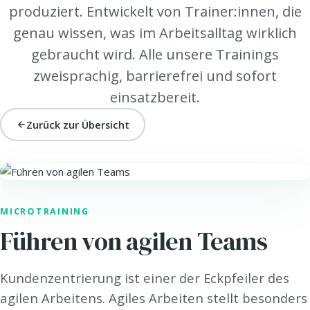
produziert. Entwickelt von Trainer:innen, die
genau wissen, was im Arbeitsalltag wirklich
gebraucht wird. Alle unsere Trainings
zweisprachig, barrierefrei und sofort
einsatzbereit.
Zurück zur Übersicht
LEAD. · FÜHRUNG
MICROTRAINING
Führen von agilen Teams
Kundenzentrierung ist einer der Eckpfeiler des
agilen Arbeitens. Agiles Arbeiten stellt besonders