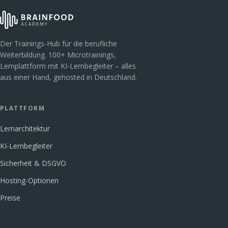
Der Trainings-Hub für die berufliche
Weiterbildung. 100+ Microtrainings,
Lernplattform mit KI-Lernbegleiter – alles
aus einer Hand, gehosted in Deutschland.
PLATTFORM
Lernarchitektur
KI-Lernbegleiter
Sicherheit & DSGVO
Hosting-Optionen
Preise