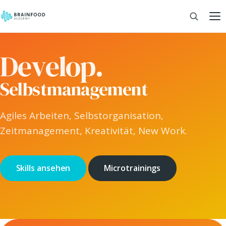
Develop.
Selbstmanagement
Agiles Arbeiten, Selbstorganisation,
Zeitmanagement, Kreativität, New Work.
Skills ansehen
Microtrainings