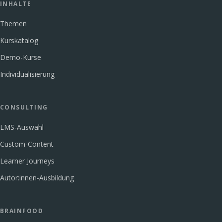
INHALTE
Themen
Kurskatalog
Demo-Kurse
Individualisierung
CONSULTING
LMS-Auswahl
Custom-Content
Learner Journeys
Autor:innen-Ausbildung
BRAINFOOD