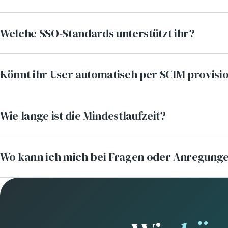
Welche SSO-Standards unterstützt ihr?
Könnt ihr User automatisch per SCIM provisi
Wie lange ist die Mindestlaufzeit?
Wo kann ich mich bei Fragen oder Anregung