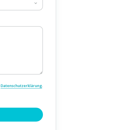
r
Datenschutzerklärung
.