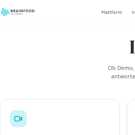
Plattform
I
Ob Demo, 
antworte