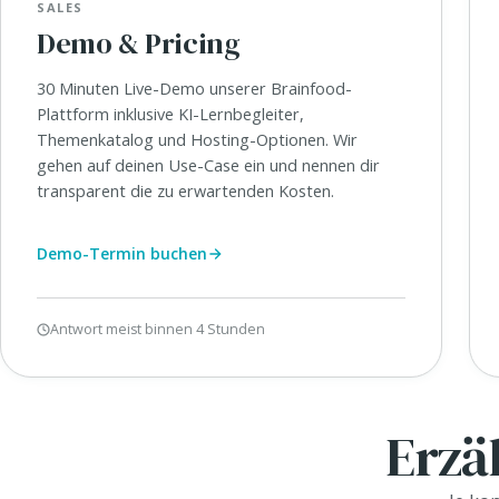
SALES
Demo & Pricing
30 Minuten Live-Demo unserer Brainfood-
Plattform inklusive KI-Lernbegleiter,
Themenkatalog und Hosting-Optionen. Wir
gehen auf deinen Use-Case ein und nennen dir
transparent die zu erwartenden Kosten.
Demo-Termin buchen
Antwort meist binnen 4 Stunden
Erzä