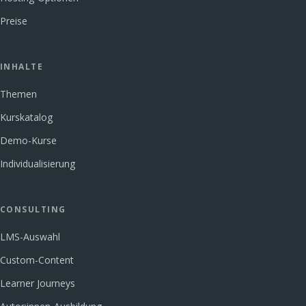
Preise
INHALTE
Themen
Kurskatalog
Demo-Kurse
Individualisierung
CONSULTING
LMS-Auswahl
Custom-Content
Learner Journeys