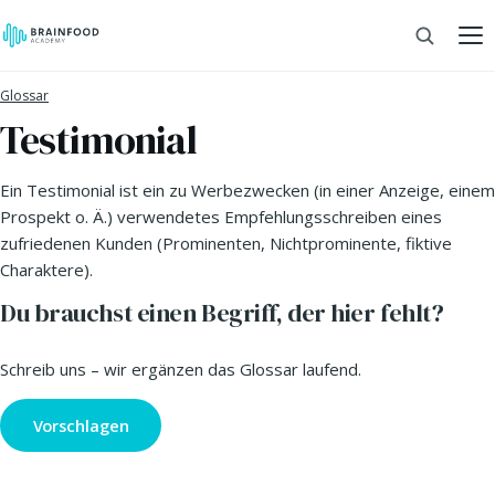
Glossar
Testimonial
Ein Testimonial ist ein zu Werbezwecken (in einer Anzeige, einem
Prospekt o. Ä.) verwendetes Empfehlungsschreiben eines
zufriedenen Kunden (Prominenten, Nichtprominente, fiktive
Charaktere).
Du brauchst einen Begriff, der hier fehlt?
Schreib uns – wir ergänzen das Glossar laufend.
Vorschlagen