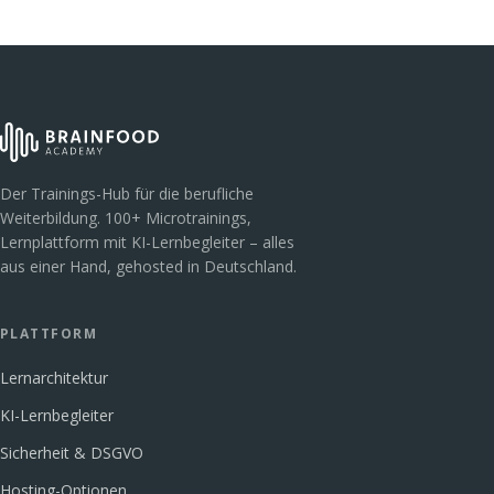
Der Trainings-Hub für die berufliche
Weiterbildung. 100+ Microtrainings,
Lernplattform mit KI-Lernbegleiter – alles
aus einer Hand, gehosted in Deutschland.
PLATTFORM
Lernarchitektur
KI-Lernbegleiter
Sicherheit & DSGVO
Hosting-Optionen