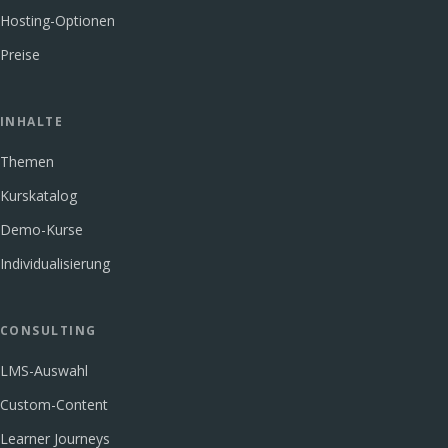
Hosting-Optionen
Preise
INHALTE
Themen
Kurskatalog
Demo-Kurse
Individualisierung
CONSULTING
LMS-Auswahl
Custom-Content
Learner Journeys