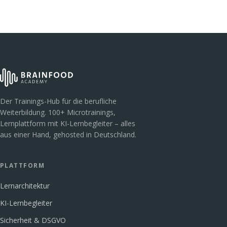
Der Trainings-Hub für die berufliche
Weiterbildung. 100+ Microtrainings,
Lernplattform mit KI-Lernbegleiter – alles
aus einer Hand, gehosted in Deutschland.
PLATTFORM
Lernarchitektur
KI-Lernbegleiter
Sicherheit & DSGVO