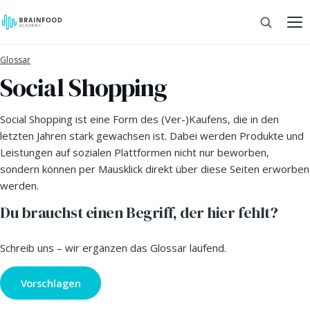
Glossar
Social Shopping
Social Shopping ist eine Form des (Ver-)Kaufens, die in den
letzten Jahren stark gewachsen ist. Dabei werden Produkte und
Leistungen auf sozialen Plattformen nicht nur beworben,
sondern können per Mausklick direkt über diese Seiten erworben
werden.
Du brauchst einen Begriff, der hier fehlt?
Schreib uns – wir ergänzen das Glossar laufend.
Vorschlagen