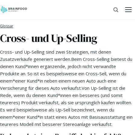
Glossar
Cross- und Up-Selling
Cross- und Up-Selling sind zwei Strategien, mit denen
Zusatzverkäufe generiert werden.Beim Cross-Selling bietest du
deinen Kund*innen ergänzende, jedoch nicht verwandte
Produkte an. So ist es beispielsweise ein Cross-Sell, wenn du
einem*einer Kund*in neben einem neuen Auto auch eine
Versicherung für dieses Auto verkaufst.Von Up-Selling ist die
Rede, wenn du deinen Kund*innen ein besseres (und somit
teureres) Produkt verkaufst, als sie ursprünglich kaufen wollten.
Es wird beispielsweise als Up-Sell bezeichnet, wenn du
einem*einer Kund*in statt eines Autos mit Basisausstattung ein
teureres Modell mit besserer Stereoanlage verkaufst.