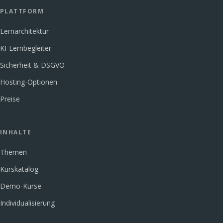
PLATTFORM
Lernarchitektur
KI-Lernbegleiter
Sicherheit & DSGVO
Hosting-Optionen
Preise
INHALTE
Themen
Kurskatalog
Demo-Kurse
Individualisierung