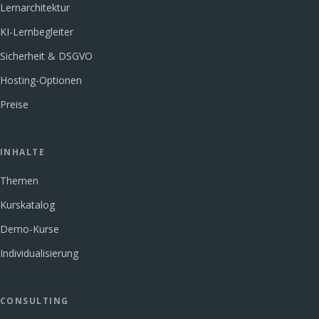
Lernarchitektur
KI-Lernbegleiter
Sicherheit & DSGVO
Hosting-Optionen
Preise
INHALTE
Themen
Kurskatalog
Demo-Kurse
Individualisierung
CONSULTING