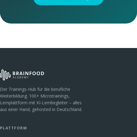
Der Trainings-Hub für die berufliche
Weiterbildung. 100+ Microtrainings,
Lernplattform mit KI-Lernbegleiter – alles
aus einer Hand, gehosted in Deutschland.
PLATTFORM