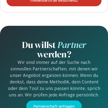
friederbarth.de besuchen
Du willst
Partner
werden?
Wir sind immer auf der Suche nach
sinnvollen Partnerschaften, mit denen wir
unser Angebot ergänzen können. Wenn du
denkst, dass deine Methodik, dein Content
oder dein Tool zu uns passen könnte, sprich
uns an. Wir prüfen jede Anfrage persönlich.
Partnerschaft anfragen