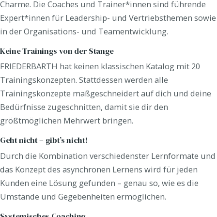
Charme. Die Coaches und Trainer*innen sind führende
Expert*innen für Leadership- und Vertriebsthemen sowie
in der Organisations- und Teamentwicklung.
Keine Trainings von der Stange
FRIEDERBARTH hat keinen klassischen Katalog mit 20
Trainingskonzepten. Stattdessen werden alle
Trainingskonzepte maßgeschneidert auf dich und deine
Bedürfnisse zugeschnitten, damit sie dir den
größtmöglichen Mehrwert bringen.
Geht nicht – gibt’s nicht!
Durch die Kombination verschiedenster Lernformate und
das Konzept des asynchronen Lernens wird für jeden
Kunden eine Lösung gefunden – genau so, wie es die
Umstände und Gegebenheiten ermöglichen.
Systemisches Coaching