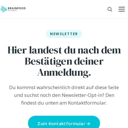
NEWSLETTER
Hier landest du nach dem
Bestätigen deiner
Anmeldung.
Du kommst wahrscheinlich direkt auf diese Seite
und suchst noch den Newsletter-Opt-in? Den
findest du unten am Kontaktformular.
Zum Kontaktformular →