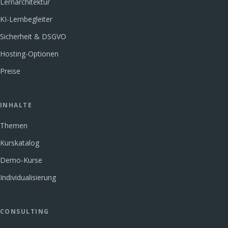
Lernarchitektur
KI-Lernbegleiter
Sicherheit & DSGVO
Hosting-Optionen
Preise
INHALTE
Themen
Kurskatalog
Demo-Kurse
Individualisierung
CONSULTING