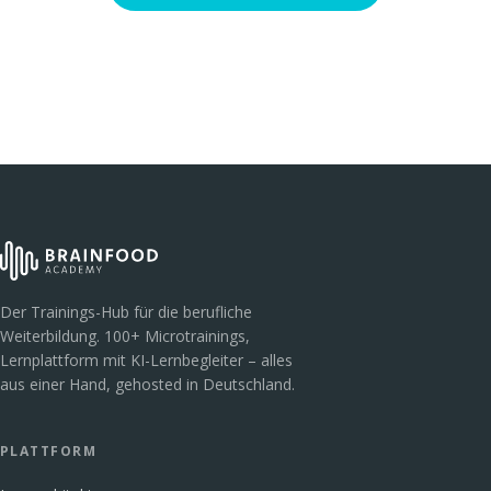
Der Trainings-Hub für die berufliche
Weiterbildung. 100+ Microtrainings,
Lernplattform mit KI-Lernbegleiter – alles
aus einer Hand, gehosted in Deutschland.
PLATTFORM