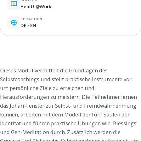
Health@Work
SPRACHEN
DE · EN
Dieses Modul vermittelt die Grundlagen des
Selbstcoachings und stellt praktische Instrumente vor,
um persönliche Ziele zu erreichen und
Herausforderungen zu meistern. Die Teilnehmer lernen
das Johari-Fenster zur Selbst- und Fremdwahrnehmung
kennen, arbeiten mit dem Modell der fünf Säulen der
Identität und führen praktische Übungen wie 'Blessings'
und Geh-Meditation durch. Zusätzlich werden die
Grenzen und Risiken des Selbstcoachings aufgezeigt, um