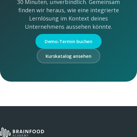
30 Minuten, unverbindlich. Gemeinsam
finden wir heraus, wie eine integrierte
Lernlösung im Kontext deines
Unternehmens aussehen könnte.
Demo-Termin buchen
Kurskatalog ansehen