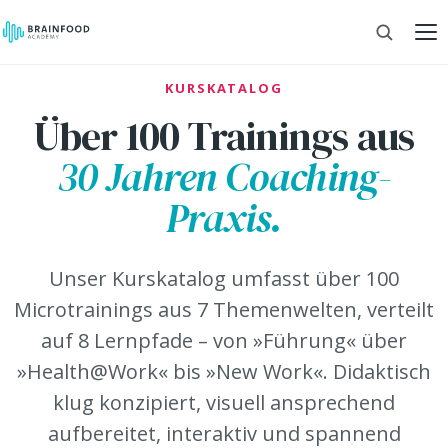
KURSKATALOG
Über 100 Trainings aus
30 Jahren Coaching-
Praxis.
Unser Kurskatalog umfasst über 100
Microtrainings aus 7 Themenwelten, verteilt
auf 8 Lernpfade – von »Führung« über
»Health@Work« bis »New Work«. Didaktisch
klug konzipiert, visuell ansprechend
aufbereitet, interaktiv und spannend