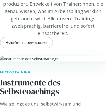
produziert. Entwickelt von Trainer:innen, die
genau wissen, was im Arbeitsalltag wirklich
gebraucht wird. Alle unsere Trainings
zweisprachig, barrierefrei und sofort
einsatzbereit.
Zurück zu Demo-Kurse
HEALTH. · HEALTH@WORK
MICROTRAINING
Instrumente des
Selbstcoachings
Wie gelingt es uns, selbstwirksam und