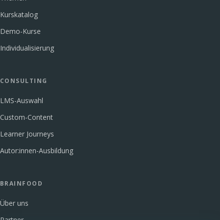
Kurskatalog
Demo-Kurse
Individualisierung
CONSULTING
LMS-Auswahl
Custom-Content
Learner Journeys
Autor:innen-Ausbildung
BRAINFOOD
Über uns
Partner