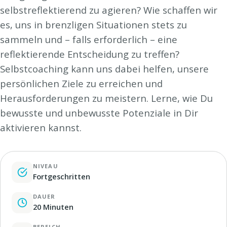
selbstreflektierend zu agieren? Wie schaffen wir
es, uns in brenzligen Situationen stets zu
sammeln und – falls erforderlich – eine
reflektierende Entscheidung zu treffen?
Selbstcoaching kann uns dabei helfen, unsere
persönlichen Ziele zu erreichen und
Herausforderungen zu meistern. Lerne, wie Du
bewusste und unbewusste Potenziale in Dir
aktivieren kannst.
NIVEAU
Fortgeschritten
DAUER
20 Minuten
BEREICH