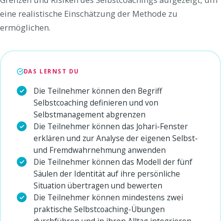
eine realistische Einschätzung der Methode zu
ermöglichen.
DAS LERNST DU
Die Teilnehmer können den Begriff
Selbstcoaching definieren und von
Selbstmanagement abgrenzen
Die Teilnehmer können das Johari-Fenster
erklären und zur Analyse der eigenen Selbst-
und Fremdwahrnehmung anwenden
Die Teilnehmer können das Modell der fünf
Säulen der Identität auf ihre persönliche
Situation übertragen und bewerten
Die Teilnehmer können mindestens zwei
praktische Selbstcoaching-Übungen
durchführen und in ihren Alltag integrieren