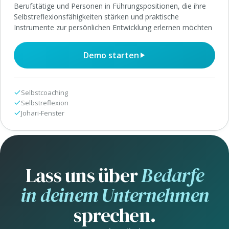
Berufstätige und Personen in Führungspositionen, die ihre
Selbstreflexionsfähigkeiten stärken und praktische
Instrumente zur persönlichen Entwicklung erlernen möchten
Demo starten
Selbstcoaching
Selbstreflexion
Johari-Fenster
Lass uns über
Bedarfe
in deinem Unternehmen
sprechen.