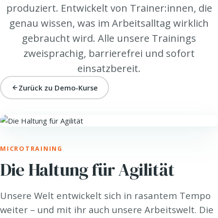
produziert. Entwickelt von Trainer:innen, die
genau wissen, was im Arbeitsalltag wirklich
gebraucht wird. Alle unsere Trainings
zweisprachig, barrierefrei und sofort
einsatzbereit.
Zurück zu Demo-Kurse
WORK. · NEW WORK & AGILITÄT
MICROTRAINING
Die Haltung für Agilität
Unsere Welt entwickelt sich in rasantem Tempo
weiter – und mit ihr auch unsere Arbeitswelt. Die