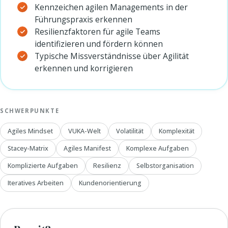
Kennzeichen agilen Managements in der
Führungspraxis erkennen
Resilienzfaktoren für agile Teams
identifizieren und fördern können
Typische Missverständnisse über Agilität
erkennen und korrigieren
SCHWERPUNKTE
Agiles Mindset
VUKA-Welt
Volatilität
Komplexität
Stacey-Matrix
Agiles Manifest
Komplexe Aufgaben
Komplizierte Aufgaben
Resilienz
Selbstorganisation
Iteratives Arbeiten
Kundenorientierung