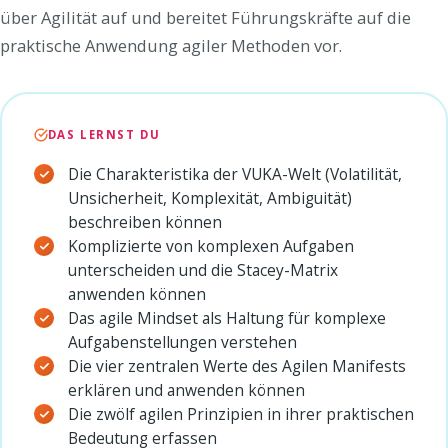
über Agilität auf und bereitet Führungskräfte auf die
praktische Anwendung agiler Methoden vor.
DAS LERNST DU
Die Charakteristika der VUKA-Welt (Volatilität,
Unsicherheit, Komplexität, Ambiguität)
beschreiben können
Komplizierte von komplexen Aufgaben
unterscheiden und die Stacey-Matrix
anwenden können
Das agile Mindset als Haltung für komplexe
Aufgabenstellungen verstehen
Die vier zentralen Werte des Agilen Manifests
erklären und anwenden können
Die zwölf agilen Prinzipien in ihrer praktischen
Bedeutung erfassen