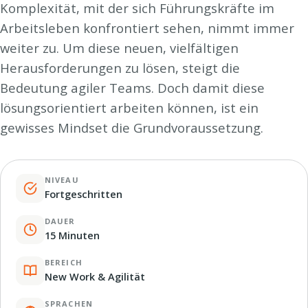
Komplexität, mit der sich Führungskräfte im
Arbeitsleben konfrontiert sehen, nimmt immer
weiter zu. Um diese neuen, vielfältigen
Herausforderungen zu lösen, steigt die
Bedeutung agiler Teams. Doch damit diese
lösungsorientiert arbeiten können, ist ein
gewisses Mindset die Grundvoraussetzung.
NIVEAU
Fortgeschritten
DAUER
15 Minuten
BEREICH
New Work & Agilität
SPRACHEN