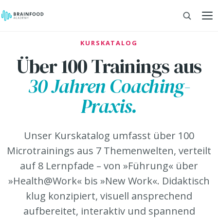
KURSKATALOG
Über 100 Trainings aus
30 Jahren Coaching-
Praxis.
Unser Kurskatalog umfasst über 100
Microtrainings aus 7 Themenwelten, verteilt
auf 8 Lernpfade – von »Führung« über
»Health@Work« bis »New Work«. Didaktisch
klug konzipiert, visuell ansprechend
aufbereitet, interaktiv und spannend