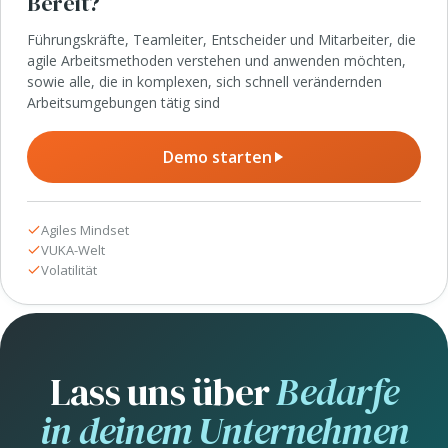
Bereit?
Führungskräfte, Teamleiter, Entscheider und Mitarbeiter, die
agile Arbeitsmethoden verstehen und anwenden möchten,
sowie alle, die in komplexen, sich schnell verändernden
Arbeitsumgebungen tätig sind
Demo starten
Agiles Mindset
VUKA-Welt
Volatilität
Lass uns über
Bedarfe
in deinem Unternehmen