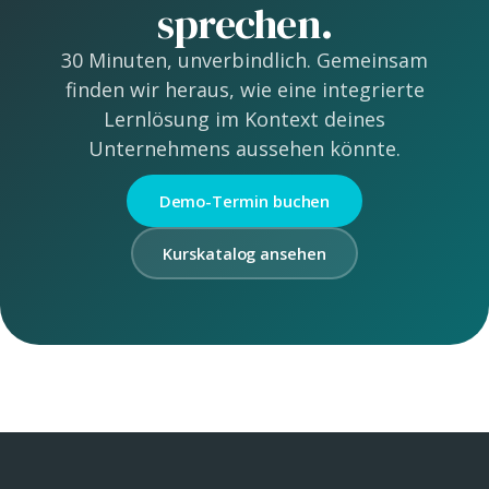
sprechen.
30 Minuten, unverbindlich. Gemeinsam
finden wir heraus, wie eine integrierte
Lernlösung im Kontext deines
Unternehmens aussehen könnte.
Demo-Termin buchen
Kurskatalog ansehen