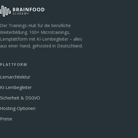
Der Trainings-Hub für die berufliche
Weiterbildung. 100+ Microtrainings,
Lernplattform mit KI-Lernbegleiter – alles
aus einer Hand, gehosted in Deutschland.
PLATTFORM
Lernarchitektur
KI-Lernbegleiter
Sicherheit & DSGVO
Hosting-Optionen
Preise