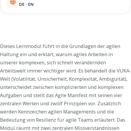
DE · EN
Dieses Lernmodul führt in die Grundlagen der agilen
Haltung ein und erklärt, warum agiles Arbeiten in
unserer komplexen, sich schnell verändernden
Arbeitswelt immer wichtiger wird. Es behandelt die VUKA-
Welt (Volatilität, Unsicherheit, Komplexität, Ambiguität),
unterscheidet zwischen komplizierten und komplexen
Aufgaben und stellt das Agile Manifest mit seinen vier
zentralen Werten und zwölf Prinzipien vor. Zusätzlich
werden Kennzeichen agilen Managements und die
Bedeutung von Resilienz für agile Teams erläutert. Das
Modul räumt mit zwei zentralen Missverständnissen