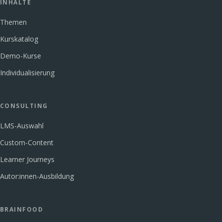
INHALTE
Themen
Kurskatalog
Demo-Kurse
Individualisierung
CONSULTING
LMS-Auswahl
Custom-Content
Learner Journeys
Autor:innen-Ausbildung
BRAINFOOD