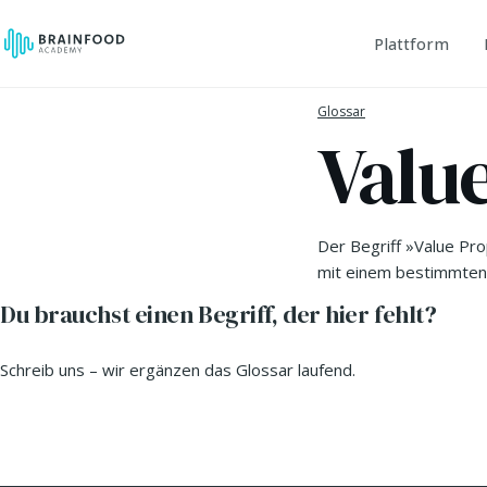
Plattform
Glossar
Valu
Der Begriff »Value Pr
mit einem bestimmten 
Du brauchst einen Begriff, der hier fehlt?
Schreib uns – wir ergänzen das Glossar laufend.