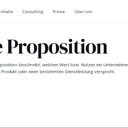
Inhalte
Consulting
Preise
Über uns
e Proposition
oposition« beschreibt, welchen Wert bzw. Nutzen ein Unternehm
Produkt oder einer bestimmten Dienstleistung verspricht.