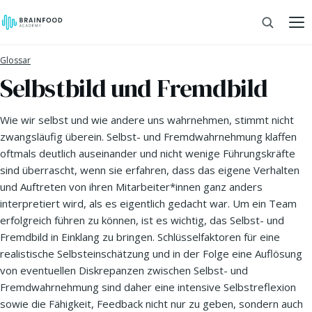
Glossar
Selbstbild und Fremdbild
Wie wir selbst und wie andere uns wahrnehmen, stimmt nicht
zwangsläufig überein. Selbst- und Fremdwahrnehmung klaffen
oftmals deutlich auseinander und nicht wenige Führungskräfte
sind überrascht, wenn sie erfahren, dass das eigene Verhalten
und Auftreten von ihren Mitarbeiter*innen ganz anders
interpretiert wird, als es eigentlich gedacht war. Um ein Team
erfolgreich führen zu können, ist es wichtig, das Selbst- und
Fremdbild in Einklang zu bringen. Schlüsselfaktoren für eine
realistische Selbsteinschätzung und in der Folge eine Auflösung
von eventuellen Diskrepanzen zwischen Selbst- und
Fremdwahrnehmung sind daher eine intensive Selbstreflexion
sowie die Fähigkeit, Feedback nicht nur zu geben, sondern auch