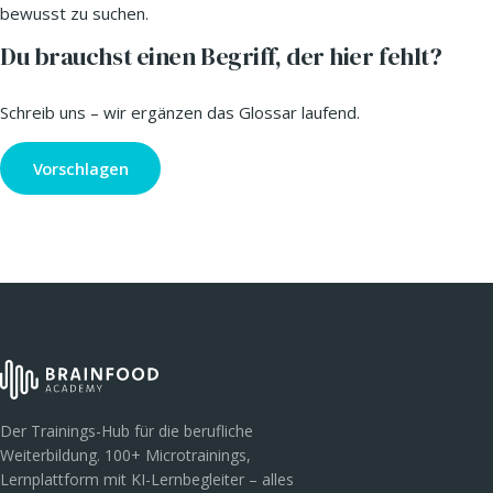
bewusst zu suchen.
Du brauchst einen Begriff, der hier fehlt?
Schreib uns – wir ergänzen das Glossar laufend.
Vorschlagen
Der Trainings-Hub für die berufliche
Weiterbildung. 100+ Microtrainings,
Lernplattform mit KI-Lernbegleiter – alles