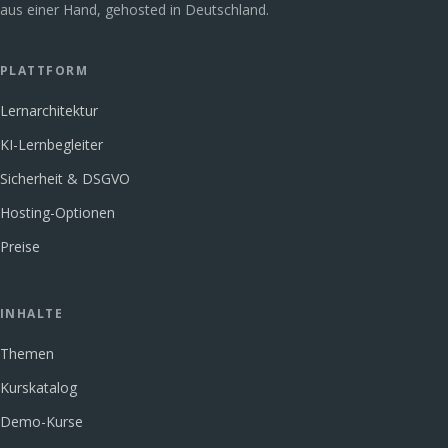
aus einer Hand, gehosted in Deutschland.
PLATTFORM
Lernarchitektur
KI-Lernbegleiter
Sicherheit & DSGVO
Hosting-Optionen
Preise
INHALTE
Themen
Kurskatalog
Demo-Kurse