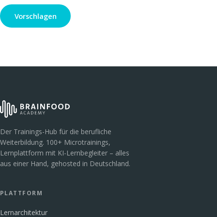
Vorschlagen
Der Trainings-Hub für die berufliche
Weiterbildung. 100+ Microtrainings,
Lernplattform mit KI-Lernbegleiter – alles
aus einer Hand, gehosted in Deutschland.
PLATTFORM
Lernarchitektur