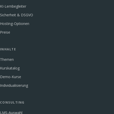
KI-Lernbegleiter
Sicherheit & DSGVO
Hosting-Optionen
Preise
INHALTE
Themen
Kurskatalog
Demo-Kurse
Individualisierung
CONSULTING
LMS-Auswahl