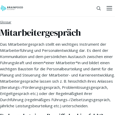
Glossar
Mitarbeitergespräch
Das Mitarbeitergespräch stellt ein wichtiges Instrument der
Mitarbeiterführung und Personalentwicklung dar. Es dient der
Kommunikation und dem persönlichen Austausch zwischen einer
Führungskraft und einem*einer Mitarbeiter*in und bildet einen
wichtigen Baustein für die Personalbeurteilung und damit für die
Planung und Steuerung der Mitarbeiter- und Karriereentwicklung.
Mitarbeitergespräche lassen sich z. B. hinsichtlich ihres Anlasses
(Beratungs-/Förderungsgespräch, Problemlösungsgespräch,
Entgeltgespräch etc.) oder der Regelmäßigkeit ihrer
Durchführung (regelmäßiges Führungs-/Zielsetzungsgespräch,
jährliche Leistungsbeurteilung etc.) unterscheiden.