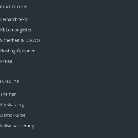
PLATTFORM
Lernarchitektur
KI-Lernbegleiter
Sicherheit & DSGVO
Hosting-Optionen
Preise
INHALTE
Themen
Kurskatalog
Demo-Kurse
Individualisierung