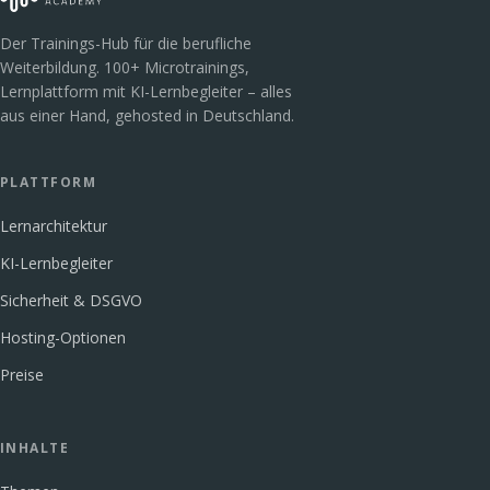
Der Trainings-Hub für die berufliche
Weiterbildung. 100+ Microtrainings,
Lernplattform mit KI-Lernbegleiter – alles
aus einer Hand, gehosted in Deutschland.
PLATTFORM
Lernarchitektur
KI-Lernbegleiter
Sicherheit & DSGVO
Hosting-Optionen
Preise
INHALTE