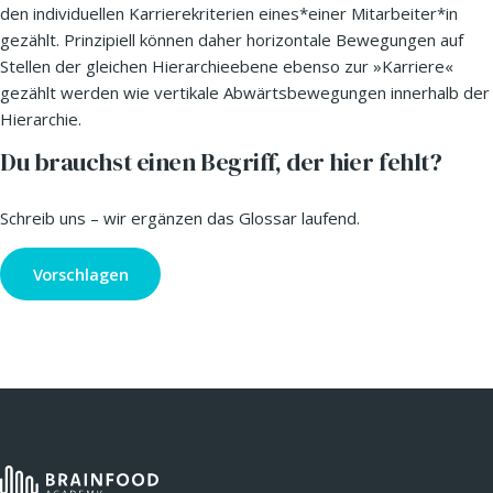
den individuellen Karrierekriterien eines*einer Mitarbeiter*in
gezählt. Prinzipiell können daher horizontale Bewegungen auf
Stellen der gleichen Hierarchieebene ebenso zur »Karriere«
gezählt werden wie vertikale Abwärtsbewegungen innerhalb der
Hierarchie.
Du brauchst einen Begriff, der hier fehlt?
Schreib uns – wir ergänzen das Glossar laufend.
Vorschlagen