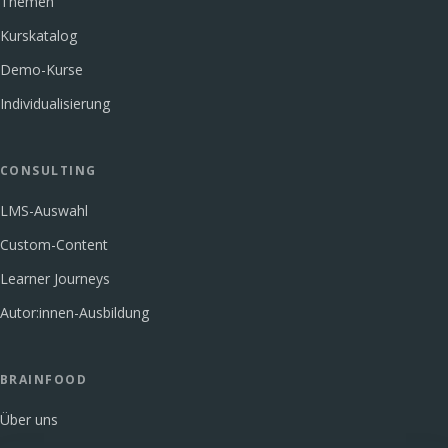
Themen
Kurskatalog
Demo-Kurse
Individualisierung
CONSULTING
LMS-Auswahl
Custom-Content
Learner Journeys
Autor:innen-Ausbildung
BRAINFOOD
Über uns