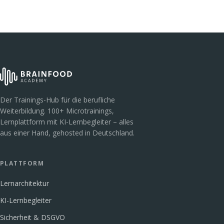
Der Trainings-Hub für die berufliche
Weiterbildung. 100+ Microtrainings,
Lernplattform mit KI-Lernbegleiter – alles
aus einer Hand, gehosted in Deutschland.
PLATTFORM
Lernarchitektur
KI-Lernbegleiter
Sicherheit & DSGVO