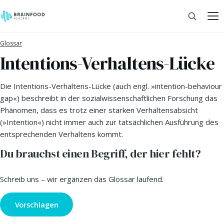
Glossar
Intentions-Verhaltens-Lücke
Die Intentions-Verhaltens-Lücke (auch engl. »intention-behaviour
gap«) beschreibt in der sozialwissenschaftlichen Forschung das
Phänomen, dass es trotz einer starken Verhaltensabsicht
(»Intention«) nicht immer auch zur tatsächlichen Ausführung des
entsprechenden Verhaltens kommt.
Du brauchst einen Begriff, der hier fehlt?
Schreib uns – wir ergänzen das Glossar laufend.
Vorschlagen