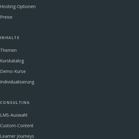
Hosting-Optionen
Preise
INHALTE
Themen
Kurskatalog
Demo-Kurse
Individualisierung
CONSULTING
LMS-Auswahl
Custom-Content
Learner Journeys