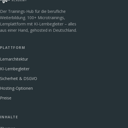
Der Trainings-Hub für die berufliche
Weiterbildung. 100+ Microtrainings,
Lernplattform mit KI-Lernbegleiter – alles
aus einer Hand, gehosted in Deutschland.
PLATTFORM
Lernarchitektur
KI-Lernbegleiter
Sicherheit & DSGVO
Hosting-Optionen
Preise
INHALTE