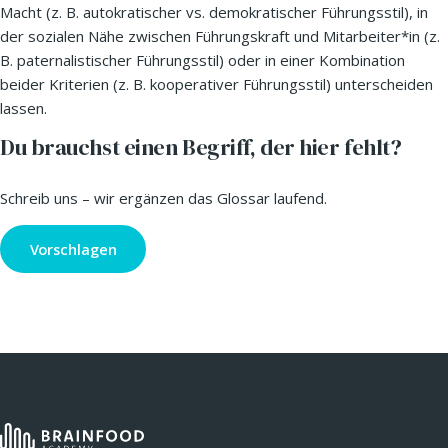
Macht (z. B. autokratischer vs. demokratischer Führungsstil), in
der sozialen Nähe zwischen Führungskraft und Mitarbeiter*in (z.
B. paternalistischer Führungsstil) oder in einer Kombination
beider Kriterien (z. B. kooperativer Führungsstil) unterscheiden
lassen.
Du brauchst einen Begriff, der hier fehlt?
Schreib uns – wir ergänzen das Glossar laufend.
Vorschlagen