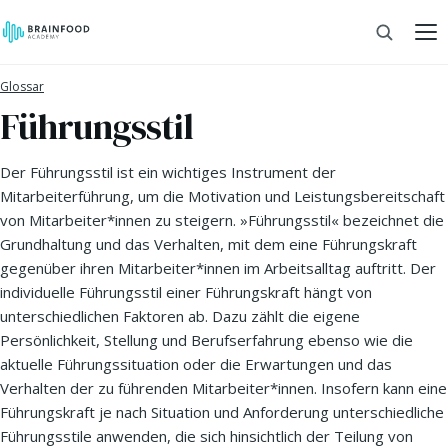
Glossar
Führungsstil
Der Führungsstil ist ein wichtiges Instrument der
Mitarbeiterführung, um die Motivation und Leistungsbereitschaft
von Mitarbeiter*innen zu steigern. »Führungsstil« bezeichnet die
Grundhaltung und das Verhalten, mit dem eine Führungskraft
gegenüber ihren Mitarbeiter*innen im Arbeitsalltag auftritt. Der
individuelle Führungsstil einer Führungskraft hängt von
unterschiedlichen Faktoren ab. Dazu zählt die eigene
Persönlichkeit, Stellung und Berufserfahrung ebenso wie die
aktuelle Führungssituation oder die Erwartungen und das
Verhalten der zu führenden Mitarbeiter*innen. Insofern kann eine
Führungskraft je nach Situation und Anforderung unterschiedliche
Führungsstile anwenden, die sich hinsichtlich der Teilung von