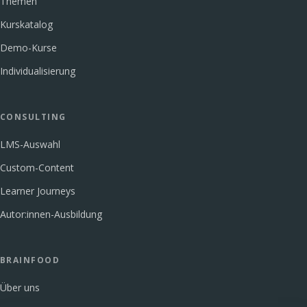
Themen
Kurskatalog
Demo-Kurse
Individualisierung
CONSULTING
LMS-Auswahl
Custom-Content
Learner Journeys
Autor:innen-Ausbildung
BRAINFOOD
Über uns