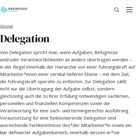
Glossar
Delegation
Von Delegation spricht man, wenn Aufgaben, Befugnisse
und/oder Verantwortlichkeiten an andere übertragen werden –
in der Regel innerhalb der Hierarchie von einer Führungskraft auf
Mitarbeiter*innen einer vertikal tieferen Ebene – mit dem Ziel,
die Führungskraft operativ zu entlasten. Zur Delegation zählt
nicht nur die Übertragung der Aufgabe selbst, sondern
gleichzeitig auch die zu ihrer Erfüllung notwendigen sachlichen,
personellen und finanziellen Kompetenzen sowie die
Verantwortung für eine sach- und termingerechte Ausführung.
Voraussetzung für eine funktionierende Delegation sind
ausreichende Fachkenntnisse des*der Mitarbeiter*in sowie ein
klar definierter Aufgabenbereich, innerhalb dessen er*sie