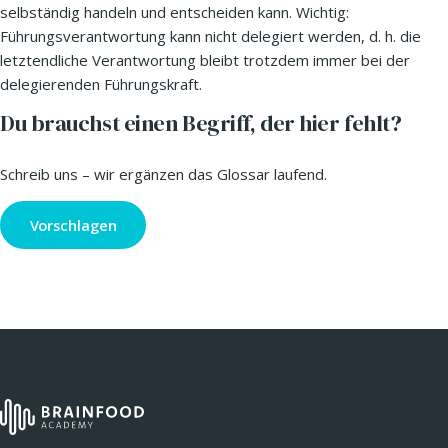
selbständig handeln und entscheiden kann. Wichtig:
Führungsverantwortung kann nicht delegiert werden, d. h. die
letztendliche Verantwortung bleibt trotzdem immer bei der
delegierenden Führungskraft.
Du brauchst einen Begriff, der hier fehlt?
Schreib uns – wir ergänzen das Glossar laufend.
Vorschlagen