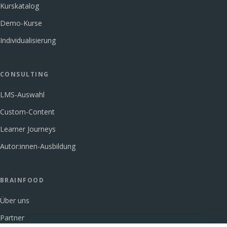
Kurskatalog
Demo-Kurse
Individualisierung
CONSULTING
LMS-Auswahl
Custom-Content
Learner Journeys
Autor:innen-Ausbildung
BRAINFOOD
Über uns
Partner