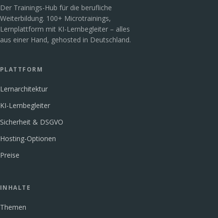
Der Trainings-Hub für die berufliche
Weiterbildung. 100+ Microtrainings,
Lernplattform mit KI-Lernbegleiter – alles
aus einer Hand, gehosted in Deutschland.
PLATTFORM
Lernarchitektur
KI-Lernbegleiter
Sicherheit & DSGVO
Hosting-Optionen
Preise
INHALTE
Themen