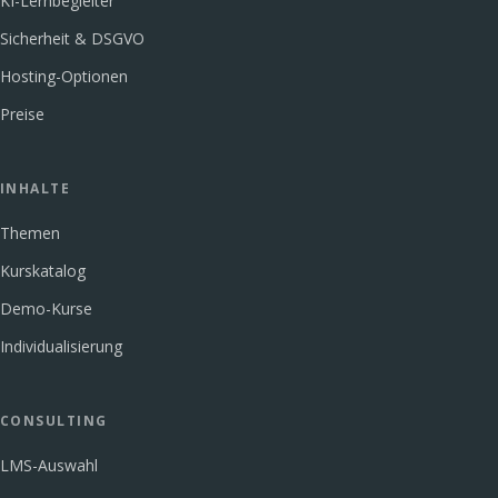
KI-Lernbegleiter
Sicherheit & DSGVO
Hosting-Optionen
Preise
INHALTE
Themen
Kurskatalog
Demo-Kurse
Individualisierung
CONSULTING
LMS-Auswahl