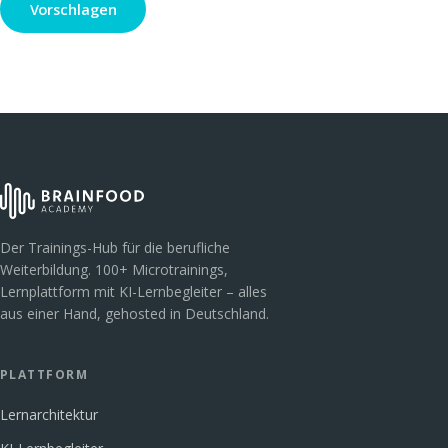
Vorschlagen
Der Trainings-Hub für die berufliche
Weiterbildung. 100+ Microtrainings,
Lernplattform mit KI-Lernbegleiter – alles
aus einer Hand, gehosted in Deutschland.
PLATTFORM
Lernarchitektur