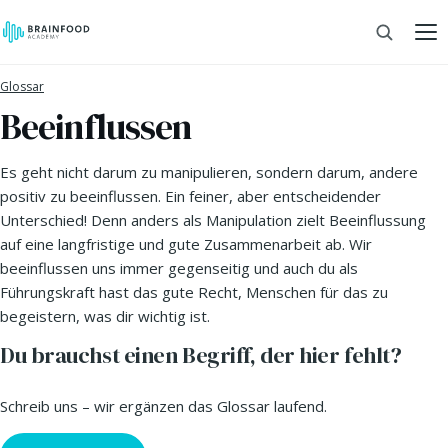
Glossar
Beeinflussen
Es geht nicht darum zu manipulieren, sondern darum, andere
positiv zu beeinflussen. Ein feiner, aber entscheidender
Unterschied! Denn anders als Manipulation zielt Beeinflussung
auf eine langfristige und gute Zusammenarbeit ab. Wir
beeinflussen uns immer gegenseitig und auch du als
Führungskraft hast das gute Recht, Menschen für das zu
begeistern, was dir wichtig ist.
Du brauchst einen Begriff, der hier fehlt?
Schreib uns – wir ergänzen das Glossar laufend.